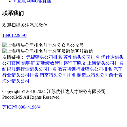
> 互联网/电商/直播
联系我们
欢迎扫描关注添加微信
18961229597
公众号
客服微信
友情链接：
无锡猎头公司排名
苏州猎头公司排名
优仕达猎头
公司官网
猎聘汇
薪酬绩效管理咨询丁晓文
上海猎头公司排名
纺织服装行业猎头公司排名
教育培训行业猎头公司排名
汽车
行业猎头公司排名
南京猎头公司排名
制造业猎头公司前十名
海外猎头公司
Copyright © 2018-2024 江苏优仕达人才服务有限公司
PbootCMS All Rights Reserved.
苏ICP备09044196号