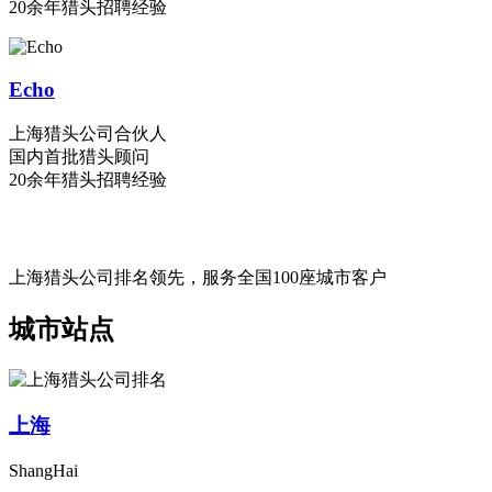
20余年猎头招聘经验
Echo
上海猎头公司合伙人
国内首批猎头顾问
20余年猎头招聘经验
上海猎头公司排名领先，服务全国100座城市客户
城市站点
上海
ShangHai