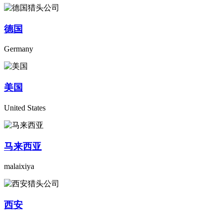
德国
Germany
美国
United States
马来西亚
malaixiya
西安