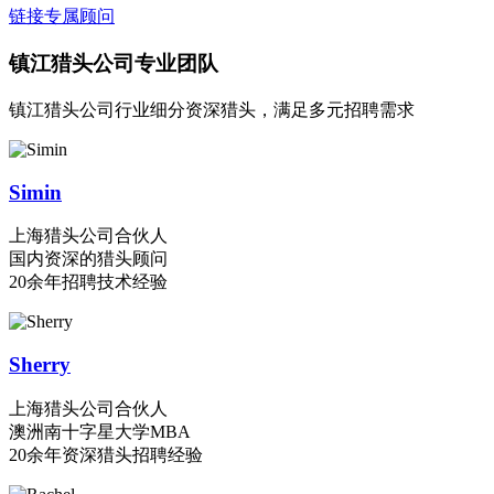
链接专属顾问
镇江猎头公司专业团队
镇江猎头公司行业细分资深猎头，满足多元招聘需求
Simin
上海猎头公司合伙人
国内资深的猎头顾问
20余年招聘技术经验
Sherry
上海猎头公司合伙人
澳洲南十字星大学MBA
20余年资深猎头招聘经验