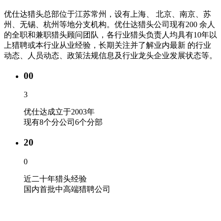
优仕达猎头总部位于江苏常州，设有上海、 北京、南京、苏
州、无锡、杭州等地分支机构。优仕达猎头公司现有200 余人
的全职和兼职猎头顾问团队，各行业猎头负责人均具有10年以
上猎聘或本行业从业经验，长期关注并了解业内最新 的行业
动态、人员动态、政策法规信息及行业龙头企业发展状态等。
00
3
优仕达成立于2003年
现有8个分公司6个分部
20
0
近二十年猎头经验
国内首批中高端猎聘公司