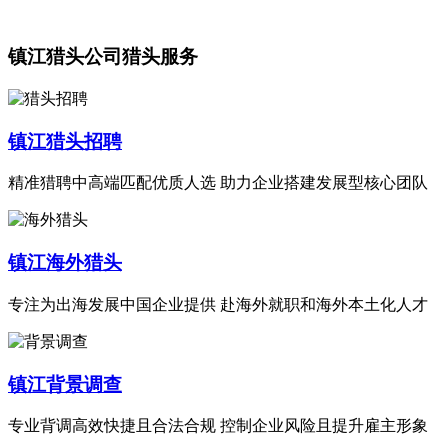
镇江猎头公司猎头服务
镇江猎头招聘
精准猎聘中高端匹配优质人选 助力企业搭建发展型核心团队
镇江海外猎头
专注为出海发展中国企业提供 赴海外就职和海外本土化人才
镇江背景调查
专业背调高效快捷且合法合规 控制企业风险且提升雇主形象