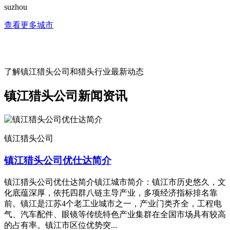
suzhou
查看更多城市
了解镇江猎头公司和猎头行业最新动态
镇江猎头公司新闻资讯
镇江猎头公司
镇江猎头公司优仕达简介
镇江猎头公司优仕达简介镇江城市简介：镇江市历史悠久，文
化底蕴深厚，依托四群八链主导产业，多项经济指标排名靠
前。镇江是江苏4个老工业城市之一，产业门类齐全，工程电
气、汽车配件、眼镜等传统特色产业集群在全国市场具有较高
的占有率。镇江市区位优势突...