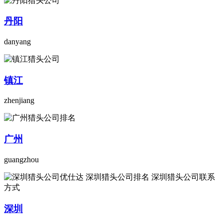
丹阳
danyang
镇江
zhenjiang
广州
guangzhou
深圳