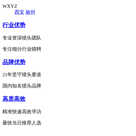
WXYZ
西安
扬州
行业优势
专业资深猎头团队
专注细分行业猎聘
品牌优势
21年坚守猎头赛道
国内知名猎头品牌
高质高效
精准快速高效寻访
最快当日推荐人选