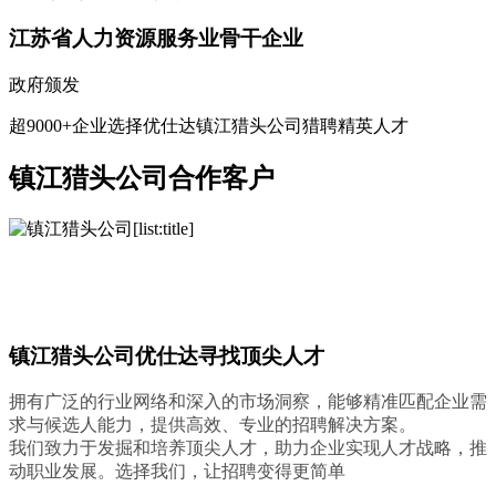
江苏省人力资源服务业骨干企业
政府颁发
超9000+企业选择优仕达镇江猎头公司猎聘精英人才
镇江猎头公司合作客户
镇江猎头公司优仕达寻找顶尖人才
拥有广泛的行业网络和深入的市场洞察，能够精准匹配企业需
求与候选人能力，提供高效、专业的招聘解决方案。
我们致力于发掘和培养顶尖人才，助力企业实现人才战略，推
动职业发展。选择我们，让招聘变得更简单