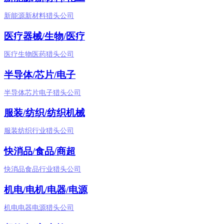
新能源新材料猎头公司
医疗器械/生物/医疗
医疗生物医药猎头公司
半导体/芯片/电子
半导体芯片电子猎头公司
服装/纺织/纺织机械
服装纺织行业猎头公司
快消品/食品/商超
快消品食品行业猎头公司
机电/电机/电器/电源
机电电器电源猎头公司