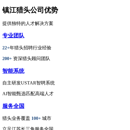
镇江猎头公司优势
提供独特的人才解决方案
专业团队
22+
年猎头招聘行业经验
200+
资深猎头顾问团队
智能系统
自主研发USTAR智聘系统
AI智能甄选匹配高端人才
服务全国
猎头业务覆盖
100+
城市
立足江苏长三角服务全国