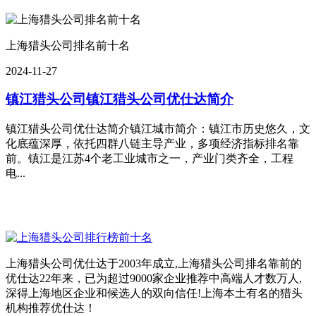
上海猎头公司排名前十名
2024-11-27
镇江猎头公司
镇江猎头公司优仕达简介
镇江猎头公司优仕达简介镇江城市简介：镇江市历史悠久，文
化底蕴深厚，依托四群八链主导产业，多项经济指标排名靠
前。镇江是江苏4个老工业城市之一，产业门类齐全，工程
电...
上海猎头公司优仕达于2003年成立,上海猎头公司排名靠前的
优仕达22年来，已为超过9000家企业推荐中高端人才数万人,
深得上海地区企业和候选人的双向信任!上海本土有名的猎头
机构推荐优仕达！