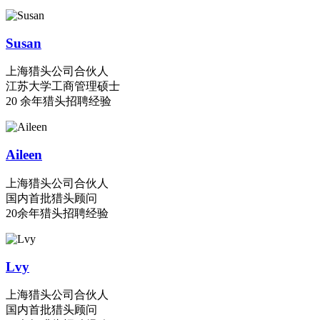
Susan
上海猎头公司合伙人
江苏大学工商管理硕士
20 余年猎头招聘经验
Aileen
上海猎头公司合伙人
国内首批猎头顾问
20余年猎头招聘经验
Lvy
上海猎头公司合伙人
国内首批猎头顾问