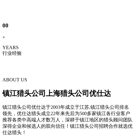
00
+
YEARS
行业经验
ABOUT US
镇江猎头公司上海猎头公司优仕达
镇江猎头公司优仕达于2003年成立于江苏,镇江猎头公司排名
领先，优仕达猎头成立22年来先后为500多家镇江各行业客户
推荐各类中高端人才数万人，深耕于镇江地区的猎头顾问团队
深得企业和候选人的双向信任！镇江猎头公司招聘合作就选优
仕达猎头！