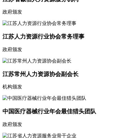
政府颁发
江苏人力资源行业协会常务理事
政府颁发
江苏常州人力资源协会副会长
机构颁发
中国医疗器械行业年会最佳猎头团队
政府颁发