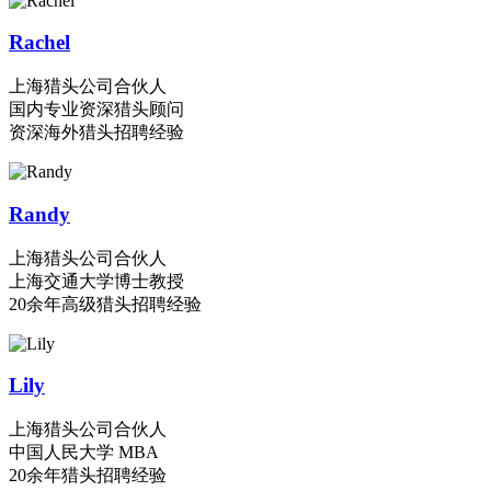
Rachel
上海猎头公司合伙人
国内专业资深猎头顾问
资深海外猎头招聘经验
Randy
上海猎头公司合伙人
上海交通大学博士教授
20余年高级猎头招聘经验
Lily
上海猎头公司合伙人
中国人民大学 MBA
20余年猎头招聘经验