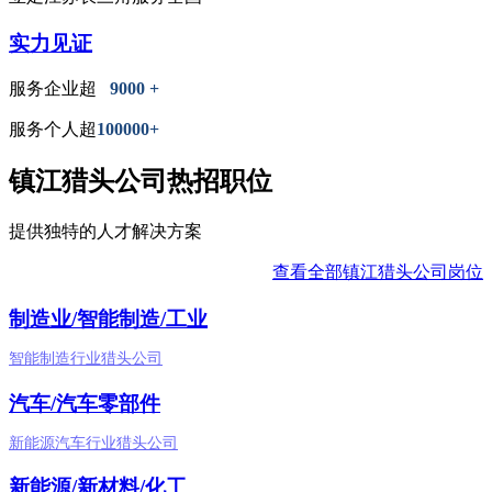
实力见证
服务企业超
9000 +
服务个人超
100000+
镇江猎头公司热招职位
提供独特的人才解决方案
查看全部镇江猎头公司岗位
制造业/智能制造/工业
智能制造行业猎头公司
汽车/汽车零部件
新能源汽车行业猎头公司
新能源/新材料/化工