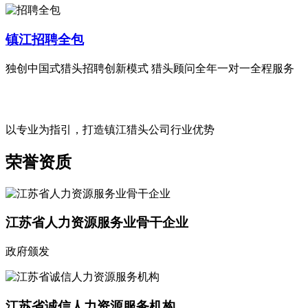
镇江招聘全包
独创中国式猎头招聘创新模式 猎头顾问全年一对一全程服务
以专业为指引，打造镇江猎头公司行业优势
荣誉资质
江苏省人力资源服务业骨干企业
政府颁发
江苏省诚信人力资源服务机构