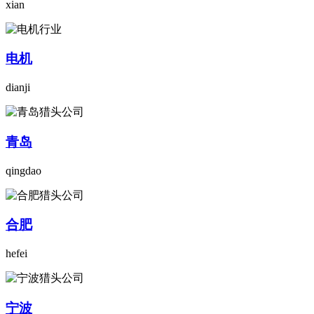
xian
电机
dianji
青岛
qingdao
合肥
hefei
宁波