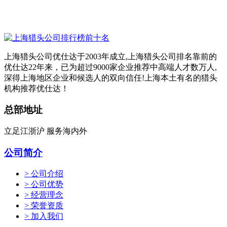
上海猎头公司优仕达于2003年成立,上海猎头公司排名靠前的
优仕达22年来，已为超过9000家企业推荐中高端人才数万人,
深得上海地区企业和候选人的双向信任!上海本土有名的猎头
机构推荐优仕达！
总部地址
立足江浙沪 服务海内外
公司简介
> 公司介绍
> 公司优势
> 经营理念
> 荣誉资质
> 加入我们