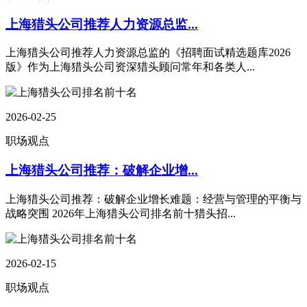
上海猎头公司推荐人力资源总监...
上海猎头公司推荐人力资源总监的《招聘面试精选题库2026
版》作为上海猎头公司资深猎头顾问常年和各类人...
2026-02-25
职场观点
上海猎头公司推荐：破解企业增...
上海猎头公司推荐：破解企业增长难题：经营与管理的平衡与
战略突围 2026年上海猎头公司排名前十猎头招...
2026-02-15
职场观点