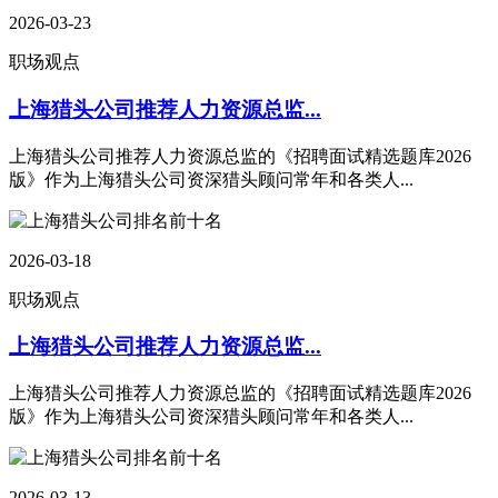
2026-03-23
职场观点
上海猎头公司推荐人力资源总监...
上海猎头公司推荐人力资源总监的《招聘面试精选题库2026
版》作为上海猎头公司资深猎头顾问常年和各类人...
2026-03-18
职场观点
上海猎头公司推荐人力资源总监...
上海猎头公司推荐人力资源总监的《招聘面试精选题库2026
版》作为上海猎头公司资深猎头顾问常年和各类人...
2026-03-13