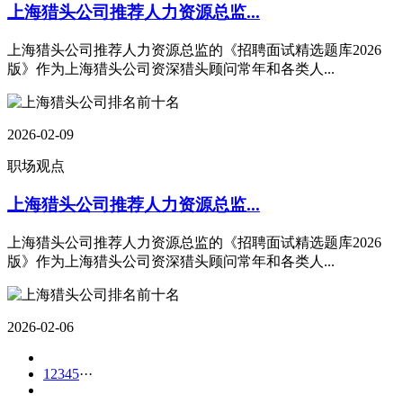
上海猎头公司推荐人力资源总监...
上海猎头公司推荐人力资源总监的《招聘面试精选题库2026
版》作为上海猎头公司资深猎头顾问常年和各类人...
2026-02-09
职场观点
上海猎头公司推荐人力资源总监...
上海猎头公司推荐人力资源总监的《招聘面试精选题库2026
版》作为上海猎头公司资深猎头顾问常年和各类人...
2026-02-06
1
2
3
4
5
···