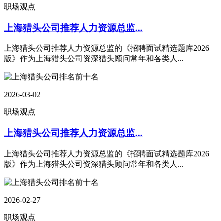
职场观点
上海猎头公司推荐人力资源总监...
上海猎头公司推荐人力资源总监的《招聘面试精选题库2026
版》作为上海猎头公司资深猎头顾问常年和各类人...
2026-03-02
职场观点
上海猎头公司推荐人力资源总监...
上海猎头公司推荐人力资源总监的《招聘面试精选题库2026
版》作为上海猎头公司资深猎头顾问常年和各类人...
2026-02-27
职场观点