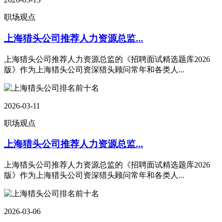
职场观点
上海猎头公司推荐人力资源总监...
上海猎头公司推荐人力资源总监的《招聘面试精选题库2026
版》作为上海猎头公司资深猎头顾问常年和各类人...
2026-03-11
职场观点
上海猎头公司推荐人力资源总监...
上海猎头公司推荐人力资源总监的《招聘面试精选题库2026
版》作为上海猎头公司资深猎头顾问常年和各类人...
2026-03-06