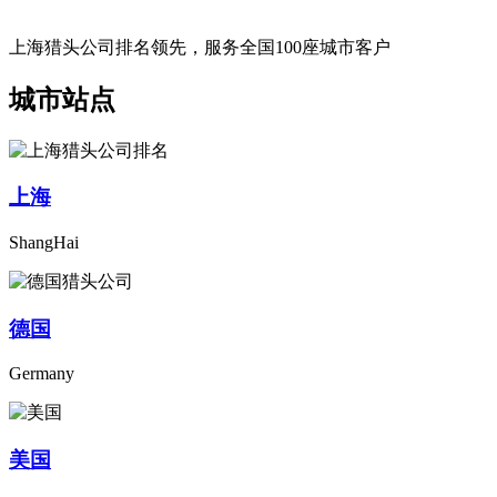
上海猎头公司排名领先，服务全国100座城市客户
城市站点
上海
ShangHai
德国
Germany
美国