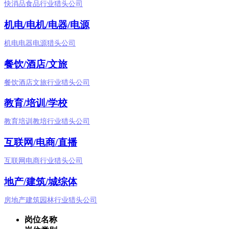
快消品食品行业猎头公司
机电/电机/电器/电源
机电电器电源猎头公司
餐饮/酒店/文旅
餐饮酒店文旅行业猎头公司
教育/培训/学校
教育培训教培行业猎头公司
互联网/电商/直播
互联网电商行业猎头公司
地产/建筑/城综体
房地产建筑园林行业猎头公司
岗位名称