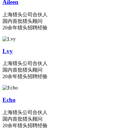
Aileen
上海猎头公司合伙人
国内首批猎头顾问
20余年猎头招聘经验
Lvy
上海猎头公司合伙人
国内首批猎头顾问
20余年猎头招聘经验
Echo
上海猎头公司合伙人
国内首批猎头顾问
20余年猎头招聘经验