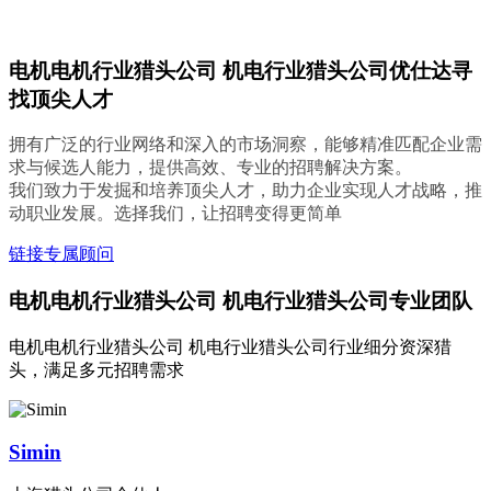
电机电机行业猎头公司 机电行业猎头公司优仕达寻
找顶尖人才
拥有广泛的行业网络和深入的市场洞察，能够精准匹配企业需
求与候选人能力，提供高效、专业的招聘解决方案。
我们致力于发掘和培养顶尖人才，助力企业实现人才战略，推
动职业发展。选择我们，让招聘变得更简单
链接专属顾问
电机电机行业猎头公司 机电行业猎头公司专业团队
电机电机行业猎头公司 机电行业猎头公司行业细分资深猎
头，满足多元招聘需求
Simin