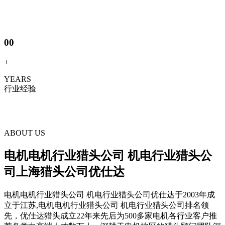
00
+
YEARS
行业经验
ABOUT US
电机电机行业猎头公司 机电行业猎头公
司上海猎头公司优仕达
电机电机行业猎头公司 机电行业猎头公司优仕达于2003年成
立于江苏,电机电机行业猎头公司 机电行业猎头公司排名领
先，优仕达猎头成立22年来先后为500多家电机各行业客户推