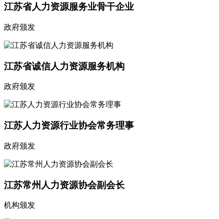
江苏省人力资源服务业骨干企业
政府颁发
江苏省诚信人力资源服务机构
政府颁发
江苏人力资源行业协会常务理事
政府颁发
江苏常州人力资源协会副会长
机构颁发