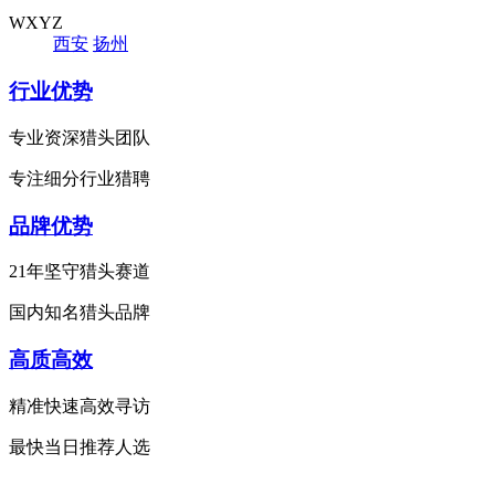
WXYZ
西安
扬州
行业优势
专业资深猎头团队
专注细分行业猎聘
品牌优势
21年坚守猎头赛道
国内知名猎头品牌
高质高效
精准快速高效寻访
最快当日推荐人选