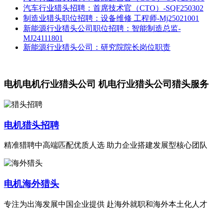
汽车行业猎头招聘：首席技术官（CTO）-SQF250302
制造业猎头职位招聘：设备维修 工程师-Mj25021001
新能源行业猎头公司职位招聘：智能制造总监-
MJ24111801
新能源行业猎头公司：研究院院长岗位职责
电机电机行业猎头公司 机电行业猎头公司猎头服务
电机猎头招聘
精准猎聘中高端匹配优质人选 助力企业搭建发展型核心团队
电机海外猎头
专注为出海发展中国企业提供 赴海外就职和海外本土化人才