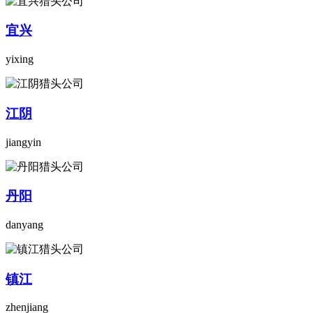
宜兴
yixing
江阴
jiangyin
丹阳
danyang
镇江
zhenjiang