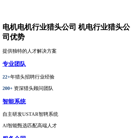
电机电机行业猎头公司 机电行业猎头公
司优势
提供独特的人才解决方案
专业团队
22+
年猎头招聘行业经验
200+
资深猎头顾问团队
智能系统
自主研发USTAR智聘系统
AI智能甄选匹配高端人才