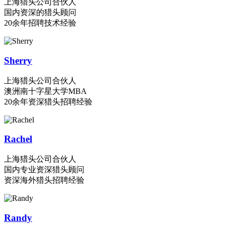
上海猎头公司合伙人
国内资深的猎头顾问
20余年招聘技术经验
Sherry
上海猎头公司合伙人
澳洲南十字星大学MBA
20余年资深猎头招聘经验
Rachel
上海猎头公司合伙人
国内专业资深猎头顾问
资深海外猎头招聘经验
Randy