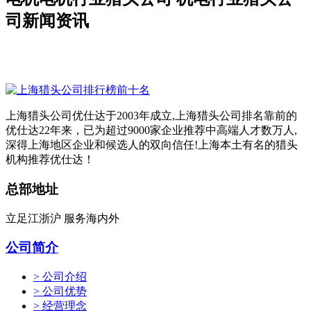
司新闻资讯
上海猎头公司优仕达于2003年成立,上海猎头公司排名靠前的
优仕达22年来，已为超过9000家企业推荐中高端人才数万人,
深得上海地区企业和候选人的双向信任!上海本土有名的猎头
机构推荐优仕达！
总部地址
立足江浙沪 服务海内外
公司简介
> 公司介绍
> 公司优势
> 经营理念