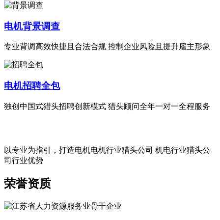
电机背景调查
专业背调高效快捷且合法合规 控制企业风险且提升雇主形象
电机招聘全包
独创中国式猎头招聘创新模式 猎头顾问全年一对一全程服务
以专业为指引，打造电机电机行业猎头公司 机电行业猎头公
司行业优势
荣誉资质