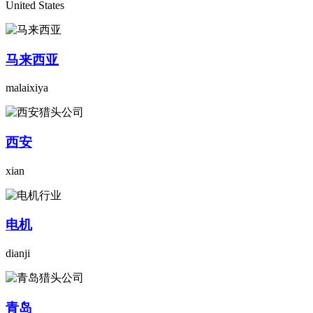
United States
马来西亚
malaixiya
西安
xian
电机
dianji
青岛