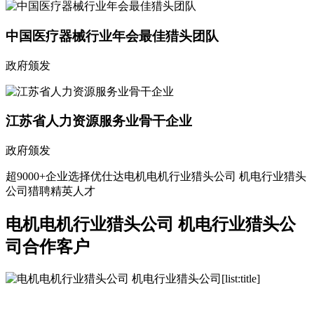
中国医疗器械行业年会最佳猎头团队
政府颁发
江苏省人力资源服务业骨干企业
政府颁发
超9000+企业选择优仕达电机电机行业猎头公司 机电行业猎头
公司猎聘精英人才
电机电机行业猎头公司 机电行业猎头公
司合作客户