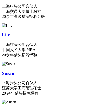
上海猎头公司合伙人
上海交通大学博士教授
20余年高级猎头招聘经验
Lily
上海猎头公司合伙人
中国人民大学 MBA
20余年猎头招聘经验
Susan
上海猎头公司合伙人
江苏大学工商管理硕士
20 余年猎头招聘经验