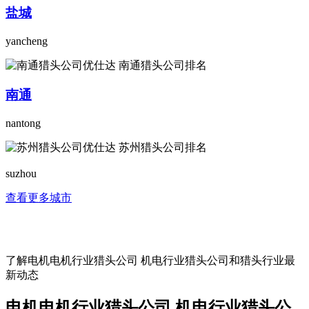
盐城
yancheng
南通
nantong
suzhou
查看更多城市
了解电机电机行业猎头公司 机电行业猎头公司和猎头行业最
新动态
电机电机行业猎头公司 机电行业猎头公