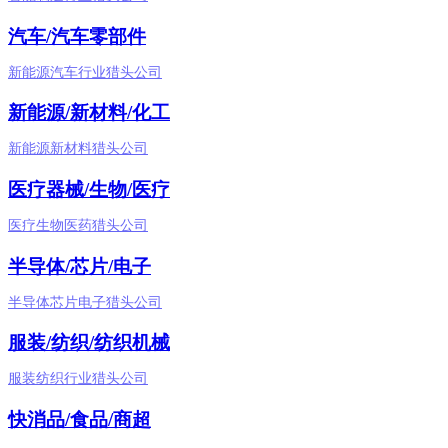
汽车/汽车零部件
新能源汽车行业猎头公司
新能源/新材料/化工
新能源新材料猎头公司
医疗器械/生物/医疗
医疗生物医药猎头公司
半导体/芯片/电子
半导体芯片电子猎头公司
服装/纺织/纺织机械
服装纺织行业猎头公司
快消品/食品/商超