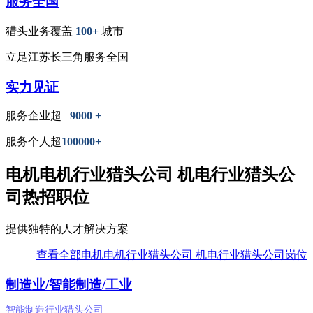
服务全国
猎头业务覆盖
100+
城市
立足江苏长三角服务全国
实力见证
服务企业超
9000 +
服务个人超
100000+
电机电机行业猎头公司 机电行业猎头公
司热招职位
提供独特的人才解决方案
查看全部电机电机行业猎头公司 机电行业猎头公司岗位
制造业/智能制造/工业
智能制造行业猎头公司