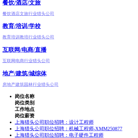
餐饮/酒店/文旅
餐饮酒店文旅行业猎头公司
教育/培训/学校
教育培训教培行业猎头公司
互联网/电商/直播
互联网电商行业猎头公司
地产/建筑/城综体
房地产建筑园林行业猎头公司
岗位名称
岗位类别
工作地点
岗位薪资
上海猎头公司职位招聘：设计工程师
上海猎头公司职位招聘：机械工程师-XMM250877
上海猎头公司职位招聘：电子硬件工程师