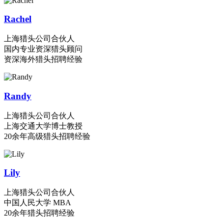
Rachel
上海猎头公司合伙人
国内专业资深猎头顾问
资深海外猎头招聘经验
Randy
上海猎头公司合伙人
上海交通大学博士教授
20余年高级猎头招聘经验
Lily
上海猎头公司合伙人
中国人民大学 MBA
20余年猎头招聘经验