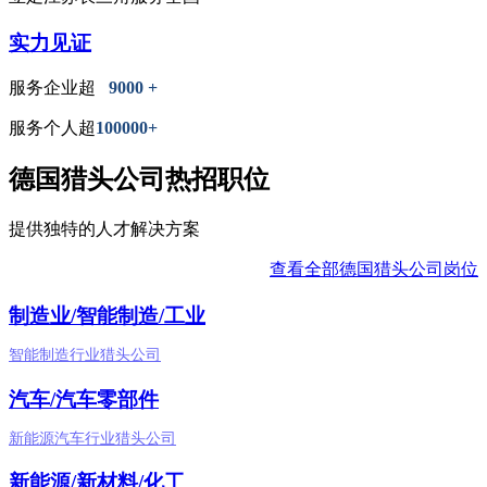
实力见证
服务企业超
9000 +
服务个人超
100000+
德国猎头公司热招职位
提供独特的人才解决方案
查看全部德国猎头公司岗位
制造业/智能制造/工业
智能制造行业猎头公司
汽车/汽车零部件
新能源汽车行业猎头公司
新能源/新材料/化工