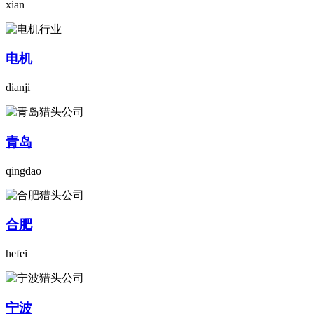
xian
电机
dianji
青岛
qingdao
合肥
hefei
宁波