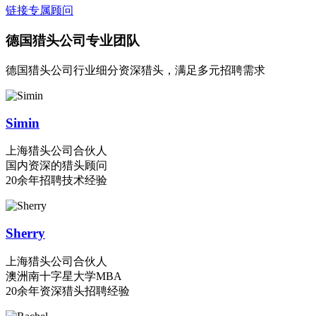
链接专属顾问
德国猎头公司专业团队
德国猎头公司行业细分资深猎头，满足多元招聘需求
Simin
上海猎头公司合伙人
国内资深的猎头顾问
20余年招聘技术经验
Sherry
上海猎头公司合伙人
澳洲南十字星大学MBA
20余年资深猎头招聘经验