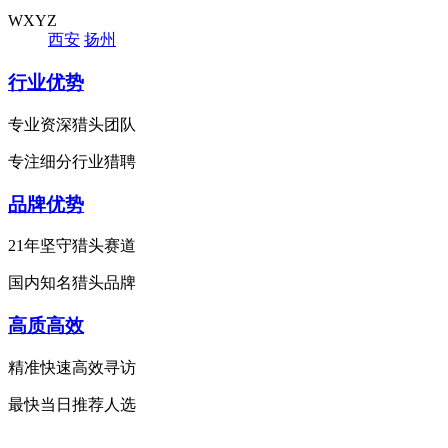
WXYZ
西安
扬州
行业优势
专业资深猎头团队
专注细分行业猎聘
品牌优势
21年坚守猎头赛道
国内知名猎头品牌
高质高效
精准快速高效寻访
最快当日推荐人选