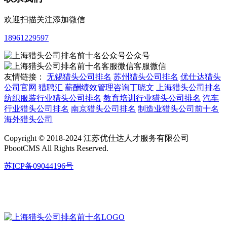
欢迎扫描关注添加微信
18961229597
公众号
客服微信
友情链接：
无锡猎头公司排名
苏州猎头公司排名
优仕达猎头
公司官网
猎聘汇
薪酬绩效管理咨询丁晓文
上海猎头公司排名
纺织服装行业猎头公司排名
教育培训行业猎头公司排名
汽车
行业猎头公司排名
南京猎头公司排名
制造业猎头公司前十名
海外猎头公司
Copyright © 2018-2024 江苏优仕达人才服务有限公司
PbootCMS All Rights Reserved.
苏ICP备09044196号