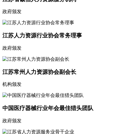
政府颁发
江苏人力资源行业协会常务理事
政府颁发
江苏常州人力资源协会副会长
机构颁发
中国医疗器械行业年会最佳猎头团队
政府颁发