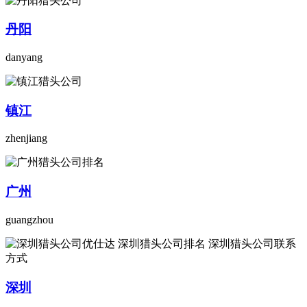
丹阳
danyang
镇江
zhenjiang
广州
guangzhou
深圳