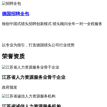
德国招聘全包
独创中国式猎头招聘创新模式 猎头顾问全年一对一全程服务
以专业为指引，打造德国猎头公司行业优势
荣誉资质
江苏省人力资源服务业骨干企业
政府颁发
江苏省诚信人力资源服务机构