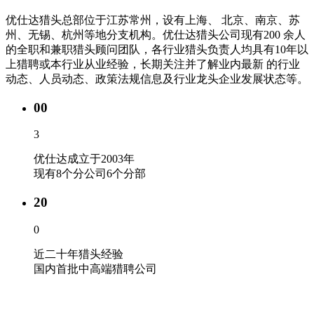
优仕达猎头总部位于江苏常州，设有上海、 北京、南京、苏
州、无锡、杭州等地分支机构。优仕达猎头公司现有200 余人
的全职和兼职猎头顾问团队，各行业猎头负责人均具有10年以
上猎聘或本行业从业经验，长期关注并了解业内最新 的行业
动态、人员动态、政策法规信息及行业龙头企业发展状态等。
00
3
优仕达成立于2003年
现有8个分公司6个分部
20
0
近二十年猎头经验
国内首批中高端猎聘公司