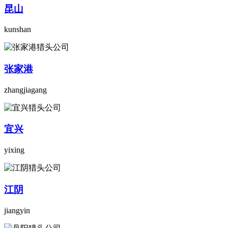
昆山
kunshan
张家港
zhangjiagang
宜兴
yixing
江阴
jiangyin