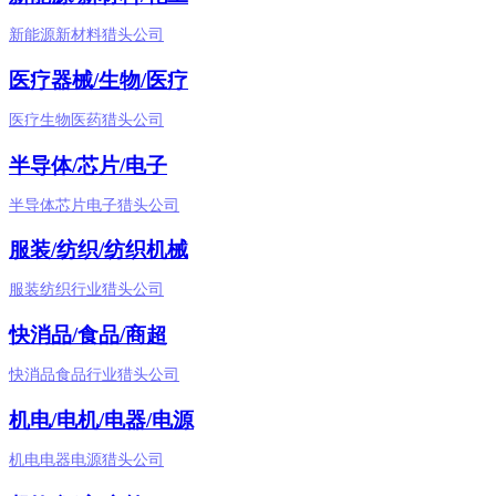
新能源新材料猎头公司
医疗器械/生物/医疗
医疗生物医药猎头公司
半导体/芯片/电子
半导体芯片电子猎头公司
服装/纺织/纺织机械
服装纺织行业猎头公司
快消品/食品/商超
快消品食品行业猎头公司
机电/电机/电器/电源
机电电器电源猎头公司