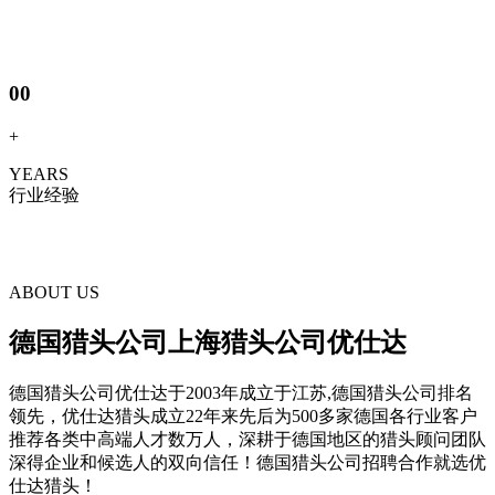
00
+
YEARS
行业经验
ABOUT US
德国猎头公司上海猎头公司优仕达
德国猎头公司优仕达于2003年成立于江苏,德国猎头公司排名
领先，优仕达猎头成立22年来先后为500多家德国各行业客户
推荐各类中高端人才数万人，深耕于德国地区的猎头顾问团队
深得企业和候选人的双向信任！德国猎头公司招聘合作就选优
仕达猎头！