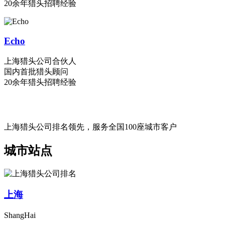
20余年猎头招聘经验
Echo
上海猎头公司合伙人
国内首批猎头顾问
20余年猎头招聘经验
上海猎头公司排名领先，服务全国100座城市客户
城市站点
上海
ShangHai