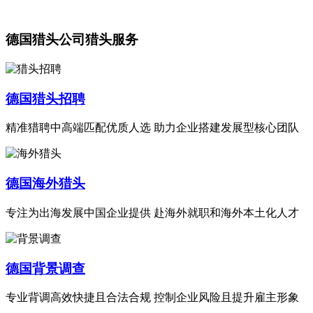
德国猎头公司猎头服务
德国猎头招聘
精准猎聘中高端匹配优质人选 助力企业搭建发展型核心团队
德国海外猎头
专注为出海发展中国企业提供 赴海外就职和海外本土化人才
德国背景调查
专业背调高效快捷且合法合规 控制企业风险且提升雇主形象