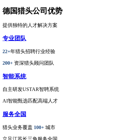
德国猎头公司优势
提供独特的人才解决方案
专业团队
22+
年猎头招聘行业经验
200+
资深猎头顾问团队
智能系统
自主研发USTAR智聘系统
AI智能甄选匹配高端人才
服务全国
猎头业务覆盖
100+
城市
立足江苏长三角服务全国