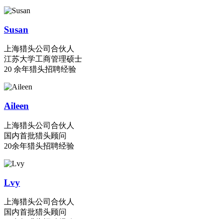
Susan
上海猎头公司合伙人
江苏大学工商管理硕士
20 余年猎头招聘经验
Aileen
上海猎头公司合伙人
国内首批猎头顾问
20余年猎头招聘经验
Lvy
上海猎头公司合伙人
国内首批猎头顾问