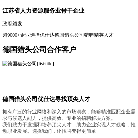
江苏省人力资源服务业骨干企业
政府颁发
超9000+企业选择优仕达德国猎头公司猎聘精英人才
德国猎头公司合作客户
德国猎头公司优仕达寻找顶尖人才
拥有广泛的行业网络和深入的市场洞察，能够精准匹配企业需
求与候选人能力，提供高效、专业的招聘解决方案。
我们致力于发掘和培养顶尖人才，助力企业实现人才战略，推
动职业发展。选择我们，让招聘变得更简单