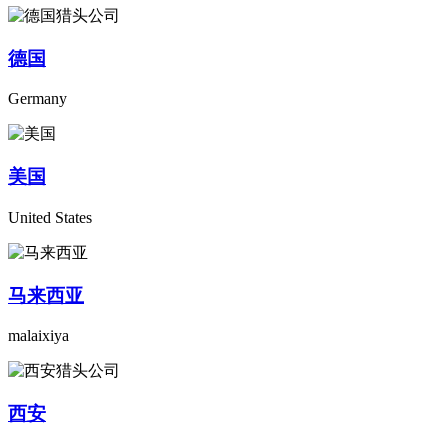
德国
Germany
美国
United States
马来西亚
malaixiya
西安