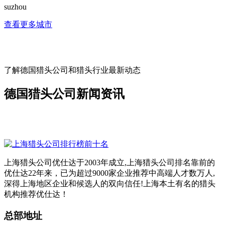
suzhou
查看更多城市
了解德国猎头公司和猎头行业最新动态
德国猎头公司新闻资讯
上海猎头公司优仕达于2003年成立,上海猎头公司排名靠前的
优仕达22年来，已为超过9000家企业推荐中高端人才数万人,
深得上海地区企业和候选人的双向信任!上海本土有名的猎头
机构推荐优仕达！
总部地址