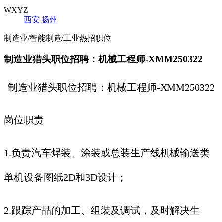
WXYZ
西安
扬州
制造业/智能制造/工业热招职位
制造业猎头职位招聘：机械工程师-XMM250322
制造业猎头职位招聘：机械工程师-XMM250322
岗位职责
1.负责汽车焊装、涂装或总装生产线机械输送类
单机设备图纸2D和3D设计；
2.跟踪产品的加工、组装及调试，及时解决生