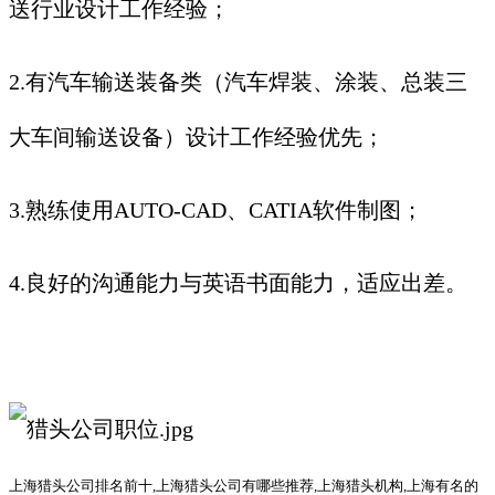
送行业设计工作经验；
2.有汽车输送装备类（汽车焊装、涂装、总装三
大车间输送设备）设计工作经验优先；
3.熟练使用AUTO-CAD、CATIA软件制图；
4.良好的沟通能力与英语书面能力，适应出差。
上海猎头公司排名前十
,上海猎头公司有哪些推荐,上海猎头机构,上海有名的