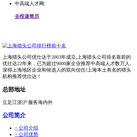
中高端人才网:
去投递简历
上海猎头公司优仕达于2003年成立,上海猎头公司排名靠前的
优仕达22年来，已为超过9000家企业推荐中高端人才数万人,
深得上海地区企业和候选人的双向信任!上海本土有名的猎头
机构推荐优仕达！
总部地址
立足江浙沪 服务海内外
公司简介
> 公司介绍
> 公司优势