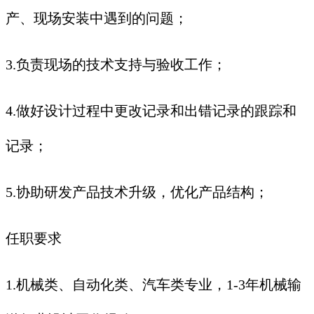
产、现场安装中遇到的问题；
3.负责现场的技术支持与验收工作；
4.做好设计过程中更改记录和出错记录的跟踪和
记录；
5.协助研发产品技术升级，优化产品结构；
任职要求
1.机械类、自动化类、汽车类专业，1-3年机械输