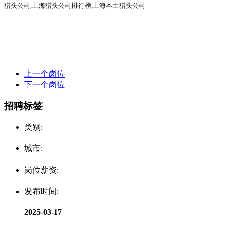
猎头公司,上海猎头公司排行榜,上海本土猎头公司
上一个岗位
下一个岗位
招聘标签
类别:
城市:
岗位薪资:
发布时间:
2025-03-17