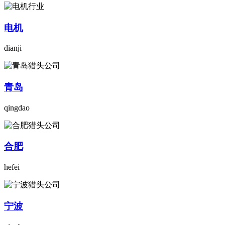
电机
dianji
青岛
qingdao
合肥
hefei
宁波