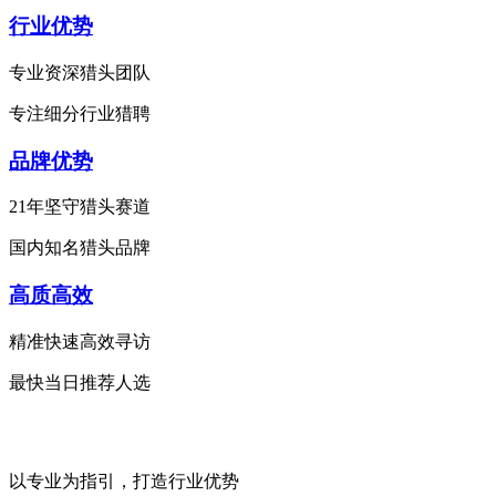
行业优势
专业资深猎头团队
专注细分行业猎聘
品牌优势
21年坚守猎头赛道
国内知名猎头品牌
高质高效
精准快速高效寻访
最快当日推荐人选
以专业为指引，打造行业优势