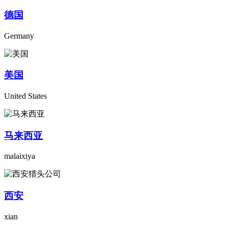
德国
Germany
美国
United States
马来西亚
malaixiya
西安
xian