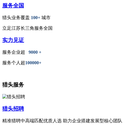
服务全国
猎头业务覆盖
100+
城市
立足江苏长三角服务全国
实力见证
服务企业超
9000 +
服务个人超
100000+
猎头服务
猎头招聘
精准猎聘中高端匹配优质人选 助力企业搭建发展型核心团队