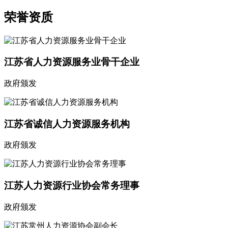
荣誉资质
江苏省人力资源服务业骨干企业
政府颁发
江苏省诚信人力资源服务机构
政府颁发
江苏人力资源行业协会常务理事
政府颁发