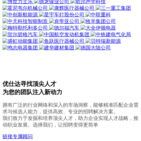
优仕达寻找顶尖人才
为您的团队注入新动力
拥有广泛的行业网络和深入的市场洞察，能够精准匹配企业需
求与候选人能力，提供高效、专业的招聘解决方案。
我们致力于发掘和培养顶尖人才，助力企业实现人才战略，推
动职业发展。选择我们，让招聘变得更简单
链接专属顾问