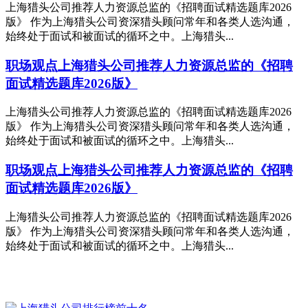
上海猎头公司推荐人力资源总监的《招聘面试精选题库2026
版》 作为上海猎头公司资深猎头顾问常年和各类人选沟通，
始终处于面试和被面试的循环之中。上海猎头...
职场观点
上海猎头公司推荐人力资源总监的《招聘
面试精选题库2026版》
上海猎头公司推荐人力资源总监的《招聘面试精选题库2026
版》 作为上海猎头公司资深猎头顾问常年和各类人选沟通，
始终处于面试和被面试的循环之中。上海猎头...
职场观点
上海猎头公司推荐人力资源总监的《招聘
面试精选题库2026版》
上海猎头公司推荐人力资源总监的《招聘面试精选题库2026
版》 作为上海猎头公司资深猎头顾问常年和各类人选沟通，
始终处于面试和被面试的循环之中。上海猎头...