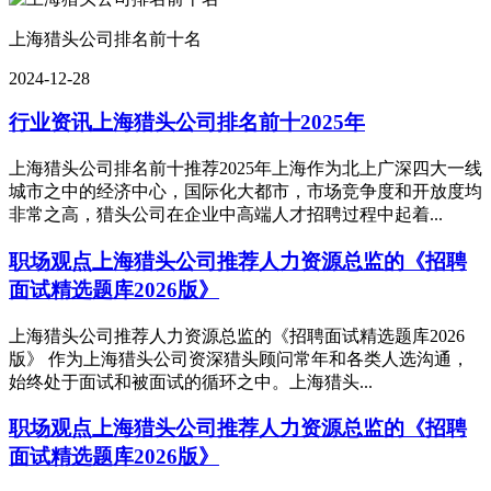
上海猎头公司排名前十名
2024-12-28
行业资讯
上海猎头公司排名前十2025年
上海猎头公司排名前十推荐2025年上海作为北上广深四大一线
城市之中的经济中心，国际化大都市，市场竞争度和开放度均
非常之高，猎头公司在企业中高端人才招聘过程中起着...
职场观点
上海猎头公司推荐人力资源总监的《招聘
面试精选题库2026版》
上海猎头公司推荐人力资源总监的《招聘面试精选题库2026
版》 作为上海猎头公司资深猎头顾问常年和各类人选沟通，
始终处于面试和被面试的循环之中。上海猎头...
职场观点
上海猎头公司推荐人力资源总监的《招聘
面试精选题库2026版》