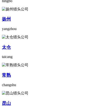
ningbo
扬州
yangzhou
太仓
taicang
常熟
changshu
昆山