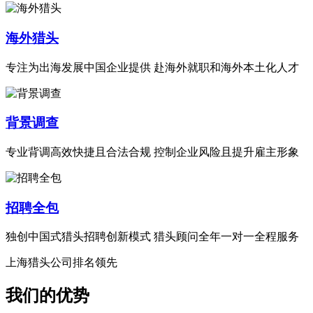
海外猎头
专注为出海发展中国企业提供 赴海外就职和海外本土化人才
背景调查
专业背调高效快捷且合法合规 控制企业风险且提升雇主形象
招聘全包
独创中国式猎头招聘创新模式 猎头顾问全年一对一全程服务
上海猎头公司排名领先
我们的优势