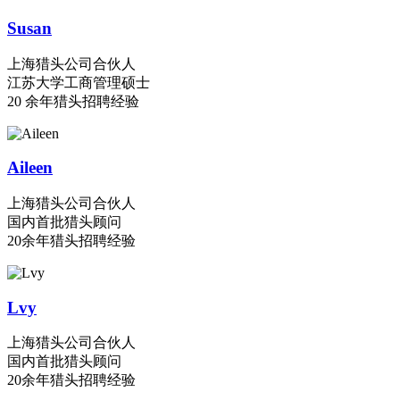
Susan
上海猎头公司合伙人
江苏大学工商管理硕士
20 余年猎头招聘经验
Aileen
上海猎头公司合伙人
国内首批猎头顾问
20余年猎头招聘经验
Lvy
上海猎头公司合伙人
国内首批猎头顾问
20余年猎头招聘经验