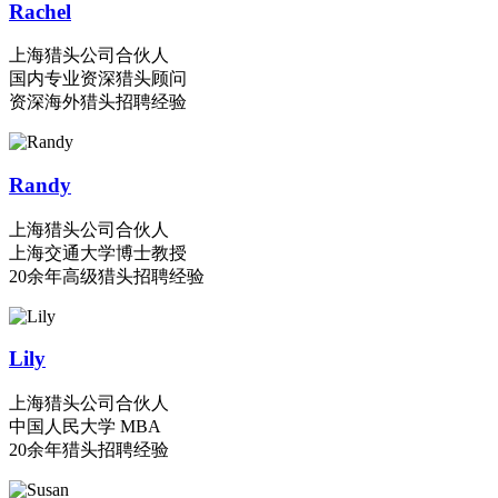
Rachel
上海猎头公司合伙人
国内专业资深猎头顾问
资深海外猎头招聘经验
Randy
上海猎头公司合伙人
上海交通大学博士教授
20余年高级猎头招聘经验
Lily
上海猎头公司合伙人
中国人民大学 MBA
20余年猎头招聘经验