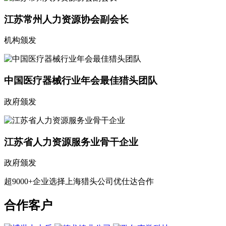
江苏常州人力资源协会副会长
机构颁发
中国医疗器械行业年会最佳猎头团队
政府颁发
江苏省人力资源服务业骨干企业
政府颁发
超9000+企业选择上海猎头公司优仕达合作
合作客户