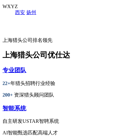
WXYZ
西安
扬州
上海猎头公司排名领先
上海猎头公司优仕达
专业团队
22+
年猎头招聘行业经验
200+
资深猎头顾问团队
智能系统
自主研发USTAR智聘系统
AI智能甄选匹配高端人才