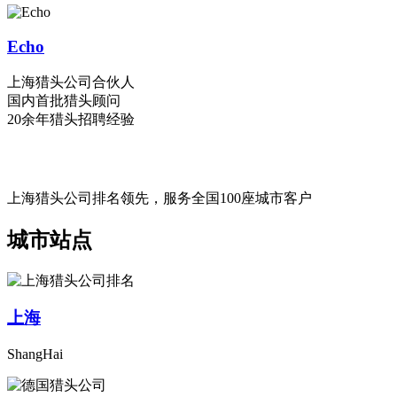
Echo
上海猎头公司合伙人
国内首批猎头顾问
20余年猎头招聘经验
上海猎头公司排名领先，服务全国100座城市客户
城市站点
上海
ShangHai