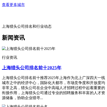
查看更多城市
上海猎头公司排名和行业动态
新闻资讯
行业资讯
上海猎头公司排名前十2025年
上海猎头公司排名前十推荐2025年上海作为北上广深四大一线
城市之中的经济中心，国际化大都市，市场竞争度和开放度均
非常之高，猎头公司在企业中高端人才招聘过程中起着重要的
衔接作用，上海猎头公司通过专业的招聘服务和丰富的人才资
源储备，协助企业猎寻...