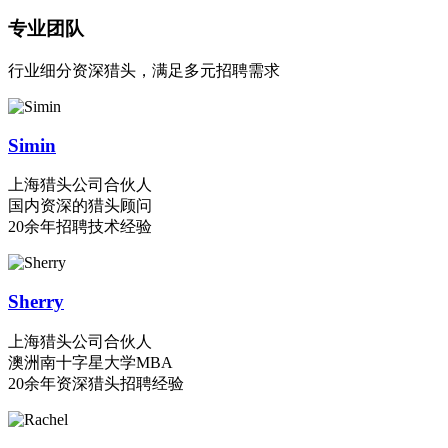
专业团队
行业细分资深猎头，满足多元招聘需求
Simin
上海猎头公司合伙人
国内资深的猎头顾问
20余年招聘技术经验
Sherry
上海猎头公司合伙人
澳洲南十字星大学MBA
20余年资深猎头招聘经验