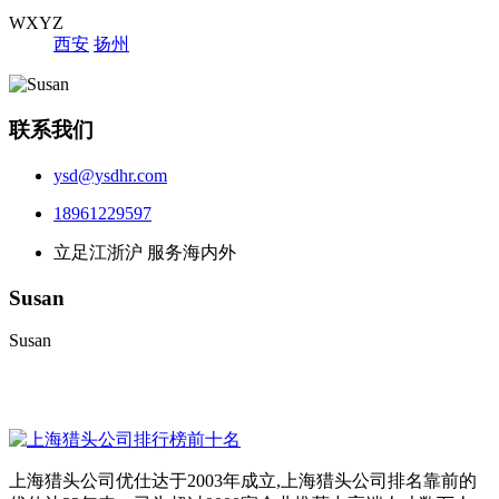
WXYZ
西安
扬州
联系我们
ysd@ysdhr.com
18961229597
立足江浙沪 服务海内外
Susan
Susan
上海猎头公司优仕达于2003年成立,上海猎头公司排名靠前的