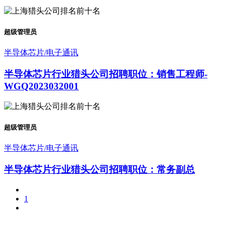
超级管理员
半导体芯片/电子通讯
半导体芯片行业猎头公司招聘职位：销售工程师-
WGQ2023032001
超级管理员
半导体芯片/电子通讯
半导体芯片行业猎头公司招聘职位：常务副总
1