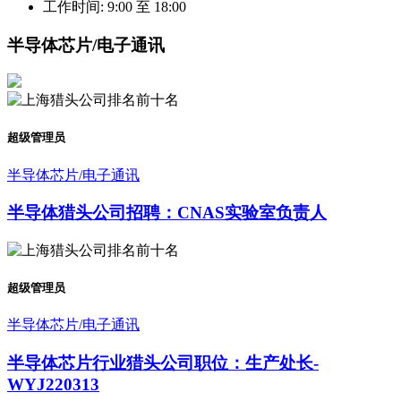
工作时间: 9:00 至 18:00
半导体芯片/电子通讯
超级管理员
半导体芯片/电子通讯
半导体猎头公司招聘：CNAS实验室负责人
超级管理员
半导体芯片/电子通讯
半导体芯片行业猎头公司职位：生产处长-
WYJ220313