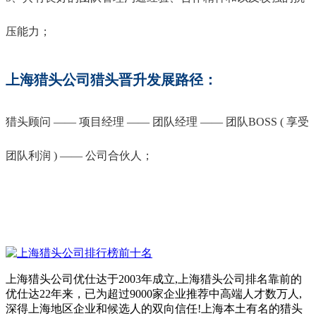
压能力；
上海猎头公司猎头晋升发展路径：
猎头顾问 —— 项目经理 —— 团队经理 —— 团队BOSS ( 享受
团队利润 ) —— 公司合伙人；
上海猎头公司优仕达于2003年成立,上海猎头公司排名靠前的
优仕达22年来，已为超过9000家企业推荐中高端人才数万人,
深得上海地区企业和候选人的双向信任!上海本土有名的猎头