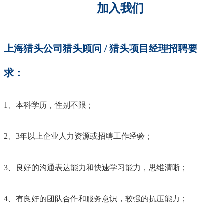
上海猎头公司猎头顾问 / 猎头项目经理招聘要
求：
1、本科
学历，性别不限；
2、
3年以上
企业
人力资源或
招聘工作经验；
3、
良好的沟通表达能力和快速学习能力，思维清晰；
4、
有良好的团队合作和服务意识，较强的抗压能力；