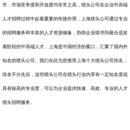
市，市场竞争度和开放度均非常之高，猎头公司在企业中高端
人才招聘过程中起着重要的衔接作用，上海猎头公司通过专业
的招聘服务和丰富的人才资源储备，协助企业猎寻到最合适发
展阶段的中高端人才。上海是中国经济的窗口，汇聚了国内外
知名的猎头公司。我们在此为您推荐上海十大猎头公司排名，
排名不分先后，这些猎头公司在猎头行业内享有一定知名度或
具有较高的专业度，可以为企业提供快速、高效、专业的人才
猎头招聘服务。