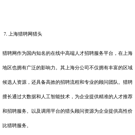
7. 上海猎聘网猎头
猎聘网作为国内知名的在线中高端人才招聘服务平台，在上海
地区也拥有广泛的影响力。其上海分公司不仅拥有丰富的区域
候选人资源，还具备高效的招聘流程和专业的顾问团队。猎聘
擅长通过大数据和人工智能技术，为企业提供精准的人才推荐
和招聘服务。以及调用平台的猎头顾问资源为企业提供高性价
比猎聘服务。