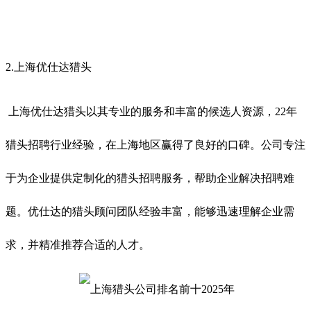
2.
上海优仕达猎头
上海优仕达猎头以其专业的服务和丰富的候选人资源，22年
猎头招聘行业经验，在上海地区赢得了良好的口碑。公司专注
于为企业提供定制化的猎头招聘服务，帮助企业解决招聘难
题。优仕达的猎头顾问团队经验丰富，能够迅速理解企业需
求，并精准推荐合适的人才。