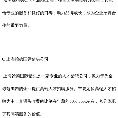
埃摩森猎头公司总部在上海，在全国多地设有办公室，其凭
借专业的服务和良好的口碑，助力品牌成长，成为企业招聘合
作的重要力量。
6. 上海翰德国际猎头公司
上海翰德国际猎头是一家专业的人才猎聘公司，致力于为全
球范围内的企业提供高端人才招聘服务。主要定位高端人才招
聘为主，其猎头收费的比例在年薪的
30%-35%左右，充分体现
了其高端服务的价值。