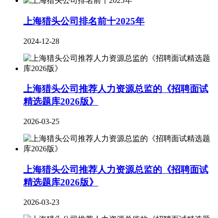
上海猎头公司排名前十2025年
2024-12-28
上海猎头公司推荐人力资源总监的《招聘面试
精选题库2026版》
2026-03-25
上海猎头公司推荐人力资源总监的《招聘面试
精选题库2026版》
2026-03-23