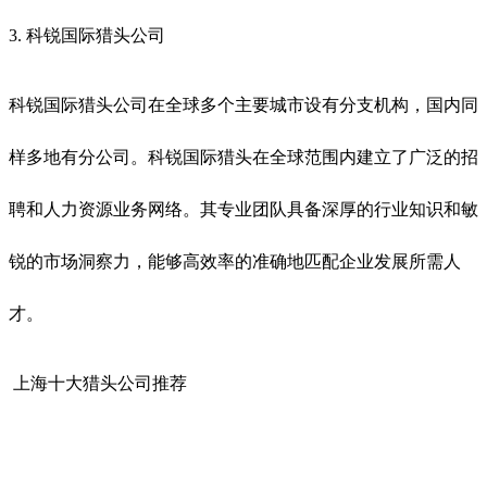
3. 科锐国际猎头公司
科锐国际猎头公司在全球多个主要城市设有分支机构，国内同
样多地有分公司。科锐国际猎头在全球范围内建立了广泛的招
聘和人力资源业务网络。其专业团队具备深厚的行业知识和敏
锐的市场洞察力，能够高效率的准确地匹配企业发展所需人
才。
上海十大猎头公司推荐