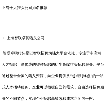
上海十大猎头公司排名推荐
1. 上海智联卓聘猎头公司
智联卓聘猎头是以智联招聘为强大平台依托，专注于中高端
人才招聘，是传统的智联招聘的衍生高端猎头招聘服务。平台
通过整合全国的猎头资源，向企业提供从
“起点到终点”的一站
式人才招聘服务。企业可以根据自己的需求，自由选择招聘服
务的不同节点，实现企业招聘高绩效和成本之间的平衡。