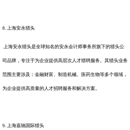
8. 上海安永猎头
上海安永猎头是全球知名的安永会计师事务所旗下的猎头公
司品牌，专注于为企业提供高层次人才猎聘服务。其猎头业务
范围主要涉及：金融财富、制造机械、医药生物等多个领域，
为企业提供高质量的人才招聘服务和解决方案。
9. 上海嘉驰国际猎头