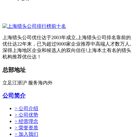
上海猎头公司优仕达于2003年成立,上海猎头公司排名靠前的
优仕达22年来，已为超过9000家企业推荐中高端人才数万人,
深得上海地区企业和候选人的双向信任!上海本土有名的猎头
机构推荐优仕达！
总部地址
立足江浙沪 服务海内外
公司简介
> 公司介绍
> 公司优势
> 经营理念
> 荣誉资质
> 加入我们