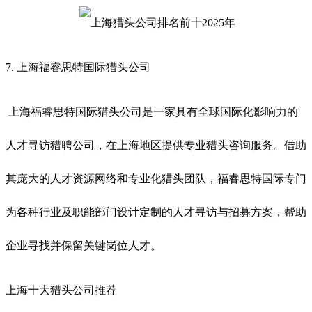
7.
上海福睿思特国际猎头公司
上海福睿思特国际猎头公司是一家具有全球国际化影响力的
人才寻访猎聘公司，在上海地区提供专业猎头咨询服务。借助
其庞大的人才资源网络和专业化猎头团队，福睿思特国际专门
为各种行业及职能部门设计定制的人才寻访与招募方案，帮助
企业寻找并保留关键岗位人才。
上海十大猎头公司推荐