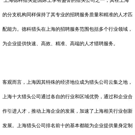
上海德科猎头是国际上享有盛誉的猎头公司之一，其在上海
的分支机构同样保持了其专业的招聘服务质量和精准的人才匹
配能力。德科猎头在上海的招聘服务范围包括多个行业领域，
为企业提供快速、高效、精准、高端的人才猎聘服务。
客观而言，上海因其特殊的经济地位成为猎头公司云集之地，
上海十大猎头公司通过各自的行业和区域优势，通过和企业合
作引进人才，推动上海企业的发展，加速了上海相关行业创新
发展。上海猎头公司排名前十的基本都能为企业提供量身定制