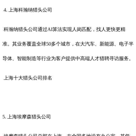
4. 上海科瀚纳猎头公司
科瀚纳猎头公司通过
AI算法实现人岗匹配，找人更快更精
准。其业务覆盖全球50多个城市，在大汽车、新能源、电子半
导体、智能制造等行业为客户提供中高端人才猎聘寻访服务。
上海十大猎头公司排名
5. 上海埃摩森猎头公司