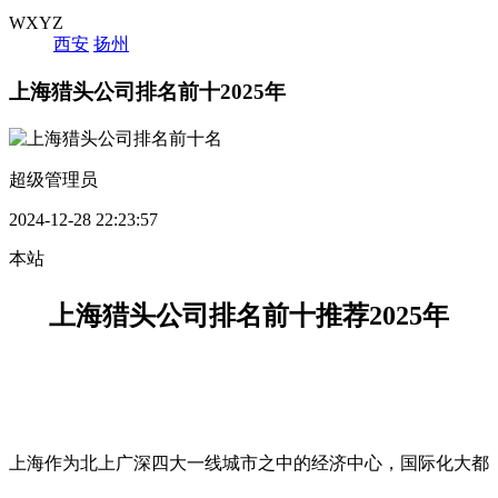
WXYZ
西安
扬州
上海猎头公司排名前十2025年
超级管理员
2024-12-28 22:23:57
本站
上海猎头公司排名前十推荐2025年
上海作为北上广深四大一线城市之中的经济中心，国际化大都