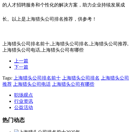
的人才招聘服务和个性化的解决方案，助力企业持续发展成
长。以上是上海猎头公司排名推荐，供参考！
上海猎头公司排名前十,上海猎头公司排名,上海猎头公司推荐,
上海猎头公司电话,上海猎头公司有哪些
上一篇
下一篇
Tags:
上海猎头公司排名前十
上海猎头公司排名
上海猎头公司
推荐
上海猎头公司电话
上海猎头公司有哪些
职场观点
行业资讯
公益活动
热门动态