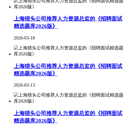
上海猎头公司推荐人力资源总监的《招聘面试
精选题库2026版》
2026-03-18
上海猎头公司推荐人力资源总监的《招聘面试
精选题库2026版》
2026-03-13
上海猎头公司推荐人力资源总监的《招聘面试
精选题库2026版》