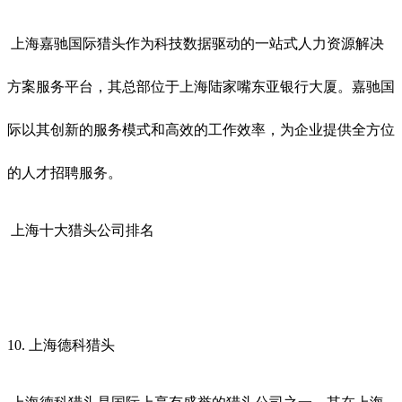
上海嘉驰国际猎头作为科技数据驱动的一站式人力资源解决
方案服务平台，其总部位于上海陆家嘴东亚银行大厦。嘉驰国
际以其创新的服务模式和高效的工作效率，为企业提供全方位
的人才招聘服务。
上海十大猎头公司排名
10. 上海德科猎头