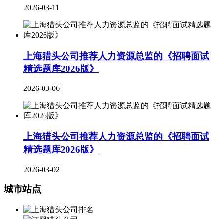
2026-03-11
上海猎头公司推荐人力资源总监的《招聘面试
精选题库2026版》
2026-03-06
上海猎头公司推荐人力资源总监的《招聘面试
精选题库2026版》
2026-03-02
城市站点