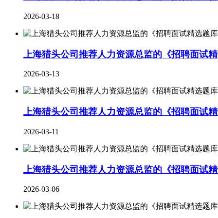
2026-03-18
上海猎头公司推荐人力资源总监的《招聘面试精选
2026-03-13
上海猎头公司推荐人力资源总监的《招聘面试精选
2026-03-11
上海猎头公司推荐人力资源总监的《招聘面试精选
2026-03-06