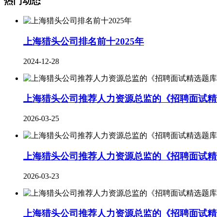
热门动态
上海猎头公司排名前十2025年
2024-12-28
上海猎头公司推荐人力资源总监的《招聘面试精选
2026-03-25
上海猎头公司推荐人力资源总监的《招聘面试精选
2026-03-23
上海猎头公司推荐人力资源总监的《招聘面试精选