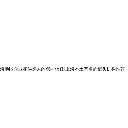
得上海地区企业和候选人的双向信任!上海本土有名的猎头机构推荐