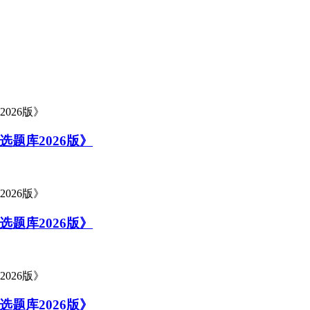
题库2026版》
题库2026版》
题库2026版》