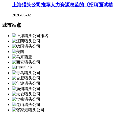
上海猎头公司推荐人力资源总监的《招聘面试精选
2026-03-02
城市站点