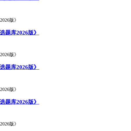
题库2026版》
题库2026版》
题库2026版》