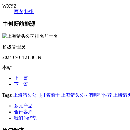
WXYZ
西安
扬州
中创新航能源
超级管理员
2024-09-04 21:30:39
本站
上一篇
下一篇
Tags:
上海猎头公司排名前十
上海猎头公司有哪些推荐
上海猎
多元产品
合作客户
我们的优势