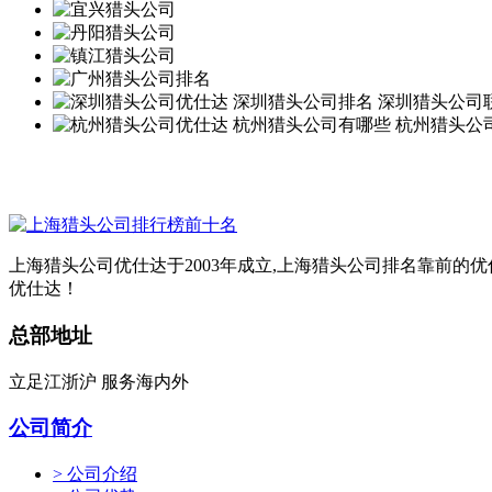
上海猎头公司优仕达于2003年成立,上海猎头公司排名靠前的
优仕达！
总部地址
立足江浙沪 服务海内外
公司简介
> 公司介绍