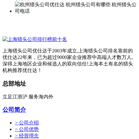
上海猎头公司优仕达于2003年成立,上海猎头公司排名靠前的
优仕达22年来，已为超过9000家企业推荐中高端人才数万人,
深得上海地区企业和候选人的双向信任!上海本土有名的猎头
机构推荐优仕达！
总部地址
立足江浙沪 服务海内外
公司简介
> 公司介绍
> 公司优势
> 经营理念