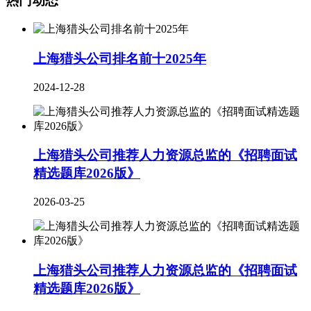
热门动态
上海猎头公司排名前十2025年
2024-12-28
上海猎头公司推荐人力资源总监的《招聘面试
精选题库2026版》
2026-03-25
上海猎头公司推荐人力资源总监的《招聘面试
精选题库2026版》