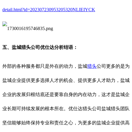
detail.html?id=202307230953205320NLIEIYCK
五、盐城猎头公司
优仕达
分析结语：
外部的各种服务都只是外在的动力，盐城
猎头
公司更多的是为
盐城企业提供更多选择人才的机会、提供更多人才助力，盐城
企业的发展归根结底还是要靠自身的内在动力，这才是盐城企
业长期可持续发展的根本所在。
优仕达猎头公司盐城猎头团队
坚信能够始终保持专业和责任之心，为更多的盐城企业提供高