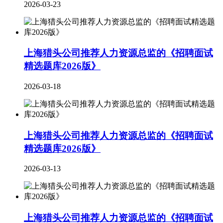
2026-03-23
上海猎头公司推荐人力资源总监的《招聘面试
精选题库2026版》
2026-03-18
上海猎头公司推荐人力资源总监的《招聘面试
精选题库2026版》
2026-03-13
上海猎头公司推荐人力资源总监的《招聘面试