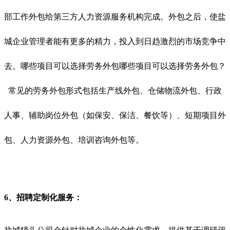
部工作外包给第三方人力资源服务机构完成。外包之后，使盐
城企业管理者能有更多的精力，投入到日趋激烈的市场竞争中
去。哪些项目可以选择劳务外包哪些项目可以选择劳务外包？
常见的劳务外包形式包括生产线外包、仓储物流外包、行政
人事、辅助岗位外包（如保安、保洁、餐饮等）、短期项目外
包、人力资源外包、培训咨询外包等。
6、招聘定制化服务：