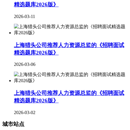
精选题库2026版》
2026-03-11
上海猎头公司推荐人力资源总监的《招聘面试
精选题库2026版》
2026-03-06
上海猎头公司推荐人力资源总监的《招聘面试
精选题库2026版》
2026-03-02
城市站点