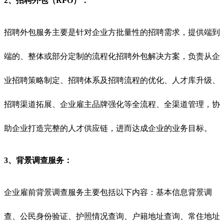
2、招聘外包（RPO）：
招聘外包服务主要是针对企业方批量性的招聘需求，提供端到
端的、整体或部分定制的流程化招聘外包解决方案，负责从企
业招聘策略制定、招聘体系及招聘流程的优化、人才库升级、
招聘渠道拓展、企业雇主品牌强化等全流程、全渠道管理，协
助企业打造完整的人才供应链，进而达成企业的业务目标。
3、背景调查服务：
企业雇前背景调查服务主要包括以下内容：基本信息背景调
查、公民身份验证、护照情况查询、户籍地址查询、常住地址