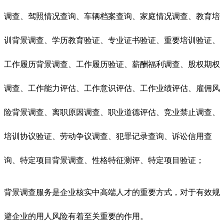
调查、驾照情况查询、车辆档案查询、家庭情况调查、教育培
训背景调查、学历教育验证、专业证书验证、重要培训验证、
工作履历背景调查、工作履历验证、薪酬福利调查、股权期权
调查、工作能力评估、工作意识评估、工作业绩评估、雇佣风
险背景调查、离职原因调查、职业道德评估、竞业禁止调查、
培训协议验证、劳动争议调查、犯罪记录查询、诉讼信用查
询、特定项目背景调查、性格特征测评、特定项目验证；
背景调查服务是企业核实中高端人才的重要方式，对于有效规
避企业的用人风险有着至关重要的作用。