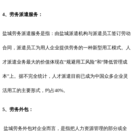
4、劳务派遣服务：
盐城劳务派遣服务是指：由盐城派遣机构与派遣员工签订劳动
合同，派遣员工为用人企业提供劳务的一种新型用工模式。人
才派遣业务最大的价值体现在
“规避用工风险”和“降低管理成
本”上。据不完全统计，人才派遣目前已成为中国众多企业灵
活用工的主要形式，约占40%。
5、劳务外包：
盐城劳务外包对企业而言，是指把人力资源管理的部分或全