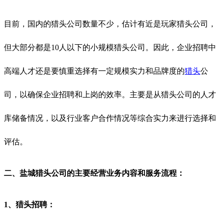
目前，国内的猎头公司数量不少，
估计有近是玩家猎头公司，
但大部分都是
10人以下的小规模猎头公司。因此，企业招聘中
高端人才还是要慎重选择有一定规模实力和品牌度的
猎头
公
司，以确保企业招聘和上岗的效率。主要是从猎头公司的人才
库储备情况，以及行业客户合作情况等综合实力来进行选择和
评估。
二、盐城猎头公司的主要经营业务内容和服务流程：
1、猎头招聘：