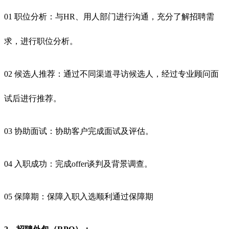
01 职位分析：与HR、用人部门进行沟通，充分了解招聘需
求，进行职位分析。
02 候选人推荐：通过不同渠道寻访候选人，经过专业顾问面
试后进行推荐。
03 协助面试：协助客户完成面试及评估。
04 入职成功：完成offer谈判及背景调查。
05 保障期：保障入职入选顺利通过保障期