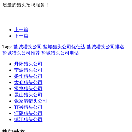
质量的猎头招聘服务！
上一篇
下一篇
Tags:
盐城猎头公司
盐城猎头公司优仕达
盐城猎头公司排名
盐城猎头公司推荐
盐城猎头公司电话
丹阳猎头公司
宁波猎头公司
扬州猎头公司
太仓猎头公司
常熟猎头公司
昆山猎头公司
张家港猎头公司
宜兴猎头公司
江阴猎头公司
镇江猎头公司