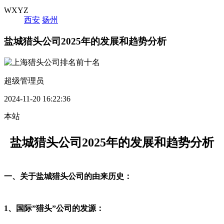
WXYZ
西安
扬州
盐城猎头公司2025年的发展和趋势分析
超级管理员
2024-11-20 16:22:36
本站
盐城猎头公司
202
5
年
的发展和趋势分析
一、
关于
盐城猎头公司的由来历史：
1、国际”猎头”公司
的发源
：