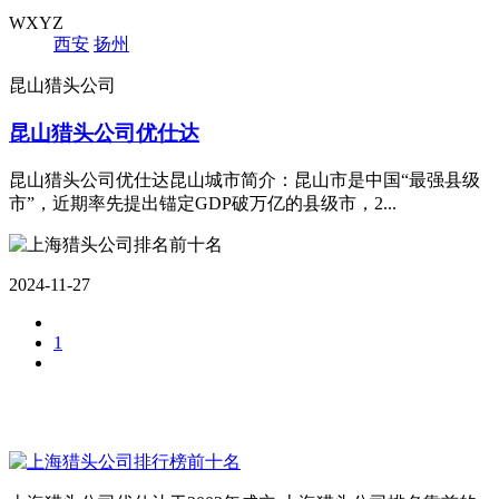
WXYZ
西安
扬州
昆山猎头公司
昆山猎头公司优仕达
昆山猎头公司优仕达昆山城市简介：昆山市是中国“最强县级
市”，近期率先提出锚定GDP破万亿的县级市，2...
2024-11-27
1