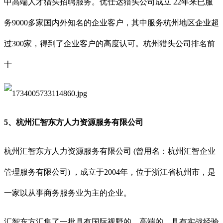
中高端人才猎头招聘服务。优仕达猎头公司成立 22年来已服
务9000多家国内外知名的企业客户，其中服务杭州地区企业超
过300家，得到了企业客户的高度认可。杭州猎头公司排名前
十
5、杭州汇智东方人力资源服务有限公司
杭州汇智东方人力资源服务有限公司 (曾用名：杭州汇智企业
管理服务有限公司) ，成立于2004年，位于浙江省杭州市，是
一家以从事商务服务业为主的企业。
汇智东方汇集了一批具有国际视野的、高端的、具有实战经验