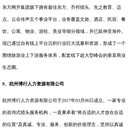
东方网升集团旗下拥有最佳东方、乔邦猎头、先之教育、迈
点、云谷传声五个事业平台，业务覆盖文旅、酒店、民宿、餐
饮、公寓、物业、游轮、美业等细分领域，并已延伸至海外。
现已通过自有线上平台沉积行业巨大流量和资源，形成了一个
围绕旅游业上下游服务体系，配套线下超大型峰会的垂直商业
生态圈。
9、杭州博行人力资源有限公司
杭州博行人力资源有限公司于2017年03月06日成立。一家专业
的咨询式猎头服务机构，一直秉承着“将合适的人才放在合适
的位置”及真诚、专业、服务、创新的价值理念，坚持以真诚