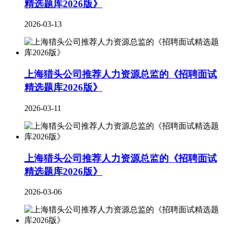
精选题库2026版》
2026-03-13
上海猎头公司推荐人力资源总监的《招聘面试
精选题库2026版》
2026-03-11
上海猎头公司推荐人力资源总监的《招聘面试
精选题库2026版》
2026-03-06