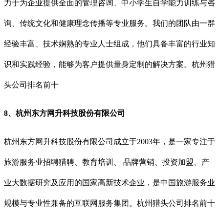
力于为企业提供全面的管理咨询、中小学生自学能力训练与咨
询、传统文化和健康理念传播等专业服务。我们的团队由一群
经验丰富、技术娴熟的专业人士组成，他们具备丰富的行业知
识和实践经验，能够为客户提供量身定制的解决方案。
杭州猎
头公司排名前十
8、杭州东方网升科技股份有限公司
杭州东方网升科技股份有限公司成立于2003年，是一家专注于
旅游服务业招聘猎聘、教育培训、 品牌营销、投资加盟、产
业大数据研究及应用的国家高新技术企业，是中国旅游服务业
规模与专业性兼备的互联网服务集团。
杭州猎头公司排名前十