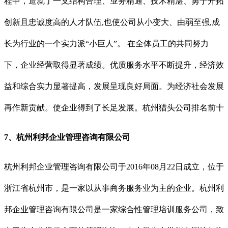
程中，造就了一支结构合理、业务精通、技术精湛、勇于开拓
创新且忠诚度高的人才队伍,也使公司从小变大、由弱至强,成
长为行业的一个实力派“小巨人”。 在全体员工的共同努力
下，企业经营取得显著成绩。优质服务水平不断提升，经济效
益和综合实力显著提高，发展呈现良好局面。为经济社会发展
再作新贡献。使企业得到了长足发展。
杭州猎头公司排名前十
7、杭州利邦企业管理咨询有限公司
杭州利邦企业管理咨询有限公司于2016年08月22日成立，位于
浙江省杭州市，是一家以从事商务服务业为主的企业。杭州利
邦企业管理咨询有限公司是一家综合性管理培训服务公司，致