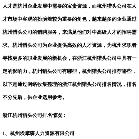
人才是
杭州
企业
发展
中需要的宝贵资源，而杭州猎头公司在人
才市场中客观的扮演
着较为
重要的角色，越来越多的企业通过
杭州
猎头公司的猎聘服务，来满足他们对中高级人才的招聘需
求。杭州猎头公司为企业提供高效的人才资源，为杭州求职者
寻找更多的职业发展的新机会，在浙江杭州猎头公司中具有一
定的影响力，
杭州猎头公司有哪些，杭州猎头公司推荐哪些，
以下是通过网络收集整理的浙江杭州猎头公司排名情况，排名
不分先后，供企业
选用
参考。
浙江杭州猎头公司排名情况：
1、杭州埃摩森人力资源有限公司