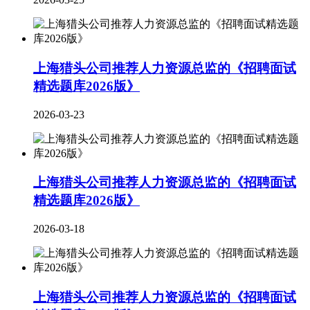
上海猎头公司推荐人力资源总监的《招聘面试
精选题库2026版》
2026-03-23
上海猎头公司推荐人力资源总监的《招聘面试
精选题库2026版》
2026-03-18
上海猎头公司推荐人力资源总监的《招聘面试