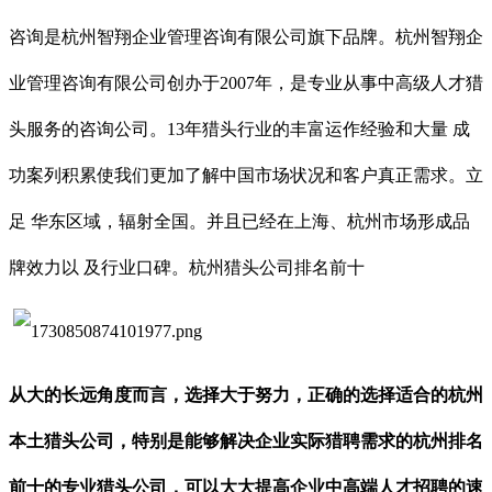
咨询是杭州智翔企业管理咨询有限公司旗下品牌。杭州智翔企
业管理咨询有限公司创办于2007年，是专业从事中高级人才猎
头服务的咨询公司。13年猎头行业的丰富运作经验和大量 成
功案列积累使我们更加了解中国市场状况和客户真正需求。立
足 华东区域，辐射全国。并且已经在上海、杭州市场形成品
牌效力以 及行业口碑。
杭州猎头公司排名前十
从大的长远角度而言，
选择大于努力，正确的选择适合的杭州
本土猎头公司
，
特别是能够解决企业实际猎聘需求的杭州排名
前十的专业猎头公司，
可以大大提高企业中
高端人才
招聘的速