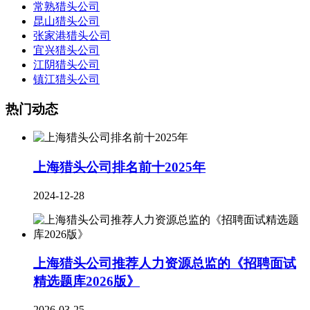
常熟猎头公司
昆山猎头公司
张家港猎头公司
宜兴猎头公司
江阴猎头公司
镇江猎头公司
热门动态
上海猎头公司排名前十2025年
2024-12-28
上海猎头公司推荐人力资源总监的《招聘面试
精选题库2026版》
2026-03-25