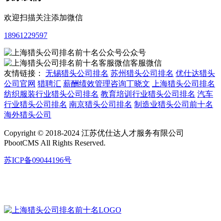
欢迎扫描关注添加微信
18961229597
公众号
客服微信
友情链接：
无锡猎头公司排名
苏州猎头公司排名
优仕达猎头
公司官网
猎聘汇
薪酬绩效管理咨询丁晓文
上海猎头公司排名
纺织服装行业猎头公司排名
教育培训行业猎头公司排名
汽车
行业猎头公司排名
南京猎头公司排名
制造业猎头公司前十名
海外猎头公司
Copyright © 2018-2024 江苏优仕达人才服务有限公司
PbootCMS All Rights Reserved.
苏ICP备09044196号