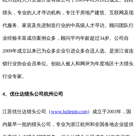
猎头，专业的人才寻访机构，专注于房地产建筑、互联网及现
代服务、家居及先进制造行业的中高级人才寻访。顾问团队行
业经验丰富成功案例众多，顾问平均年龄超过34岁。公司自
2009年成立以来已为众多企业引进众多合适人选。是浙江省连
锁行业协会会员单位。创始人被人和网评为年度地区十大猎头
行业专家。
4、优仕达猎头公司杭州公司
江苏优仕达猎头公司（
www.hzliepin.com
）成立于2003年，国
内最早一批的猎头公司，专业为浙江杭州和全国各地企业提供