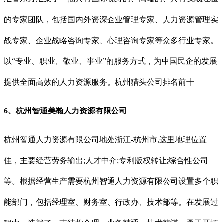
的专家团队，包括国内外资深企业管理专家、人力资源管理实
战专家、企业战略咨询专家、心理咨询专家等众多行业专家。
以“专业、职业、敬业、事业”的服务方式，为中国民企的发展
提供全面高效的人力资源服务。杭州猎头公司排名前十
6、杭州智通美瀚人力资源有限公司
杭州智通人力资源有限公司地处浙江-杭州市,这里地理位置
佳，主要经营劳务输出;人才中介;专利版权转让;综合性公司
等。根据经营生产需要杭州智通人力资源有限公司设置多个职
能部门，包括经理室、财务室、行政办、技术部等。在发展过