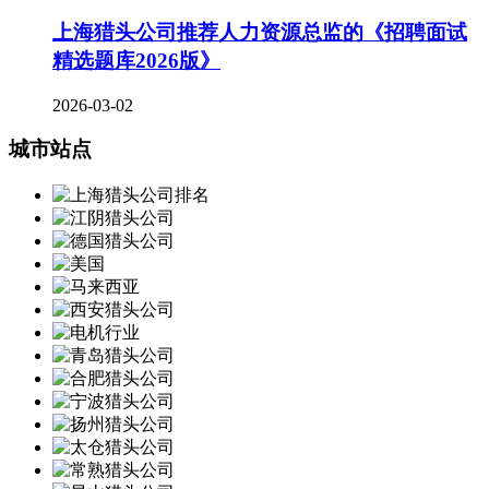
上海猎头公司推荐人力资源总监的《招聘面试
精选题库2026版》
2026-03-02
城市站点