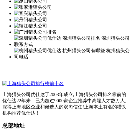
上海猎头公司优仕达于2003年成立,上海猎头公司排名靠前的
优仕达22年来，已为超过9000家企业推荐中高端人才数万人,
深得上海地区企业和候选人的双向信任!上海本土有名的猎头
机构推荐优仕达！
总部地址