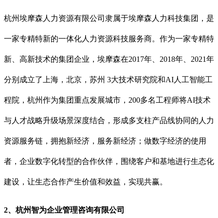
杭州埃摩森人力资源有限公司隶属于埃摩森人力科技集团，是
一家专精特新的一体化人力资源科技服务商。作为一家专精特
新、高新技术的集团企业，埃摩森在2017年、2018年、2021年
分别成立了上海，北京，苏州 3大技术研究院和AI人工智能工
程院，杭州作为集团重点发展城市，200多名工程师将AI技术
与人才战略升级场景深度结合，形成多支柱产品线协同的人力
资源服务链，拥抱新经济，服务新经济；做数字经济的使用
者，企业数字化转型的合作伙伴，围绕客户和基地进行生态化
建设，让生态合作产生价值和效益，实现共赢。
2、杭州智为企业管理咨询有限公司