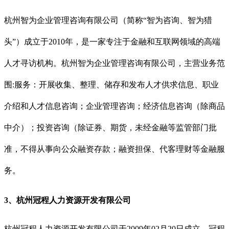
杭州智为企业管理咨询有限公司（简称“智为咨询、智为猎
头”）成立于2010年，是一家专注于金融和互联网领域的高端
人才寻访机构。杭州智为企业管理咨询有限公司，主营业务范
围:服务：开展收集、整理、储存和发布人才供求信息、职业
介绍和人才信息咨询；企业管理咨询；经济信息咨询（除商品
中介）；投资咨询（除证券、期货，未经金融等监管部门批
准，不得从事向公众融资存款；融资担保、代客理财等金融服
务。
3、杭州冠程人力资源开发有限公司
杭州冠程人力资源开发有限公司于2009年02月20日成立。冠程