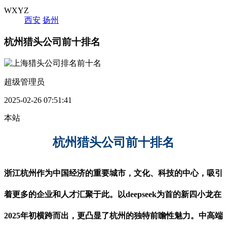
WXYZ
西安
扬州
杭州猎头公司前十排名
超级管理员
2025-02-26 07:51:41
本站
杭州猎头公司
前十
排名
浙江杭州作为中国经济的重要城市，文化、科技的中心，吸引
着更多的企业和人才汇聚于此。
以deepseek为首的新四小龙在
2025年初横跨而出，更凸显了杭州的独特前瞻性魅力。
中高端