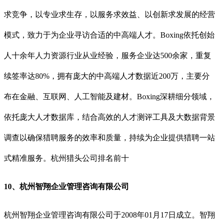
求竞争，以专业求生存，以服务求效益、以创新求发展的经营
模式，致力于为企业寻访合适的中高端人才。Boxing依托创始
人十余年人力资源行业从业经验，服务企业达500余家，重复
续签率达80%，拥有庞大的中高端人才数据近200万，主要分
布在金融、互联网、人工智能及建材。Boxing深耕细分领域，
依托庞大人才数据库，结合高效的人才测评工具及大数据背景
调查以确保猎聘服务的效率和质量，持续为企业提供猎聘一站
式精准服务。
杭州猎头公司排名前十
10、杭州智翔企业管理咨询有限公司
杭州智翔企业管理咨询有限公司于2008年01月17日成立。智翔