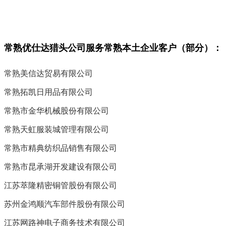
常熟
优仕达猎头公司服务
常熟
本土企业客户（部分）：
常熟美信达贸易有限公司
常熟拓凯日用品有限公司
常熟市金华机械股份有限公司
常熟天虹服装城管理有限公司
常熟市精典纺织品销售有限公司
常熟市昆承湖开发建设有限公司
江苏萃隆精密铜管股份有限公司
苏州金鸿顺汽车部件股份有限公司
江苏网路神电子商务技术有限公司