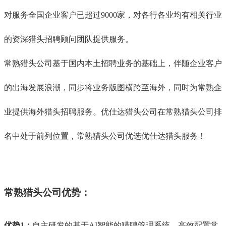
对服务全国企业客户已超过9000家，对各行各业均有
相关行业
的资深猎头招聘顾问团队提供服务
。
常熟猎头公司基于国内本土招聘业务的基础上，伴随企业客户
的出海发展浪潮，同步将业务版图横跨至海外，同时为常熟企
业提供海外猎头招聘服务。优仕达猎头公司在常熟猎头公司排
名中处于前列位置，
常熟
猎头公司优选优仕达猎头
服务
！
常熟猎头公司优势：
优势1：
自主研发的基于AI智能的猎聘管理系统，高效配置常