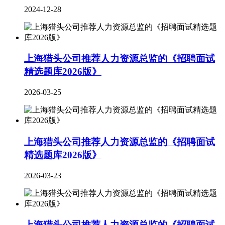
2024-12-28
上海猎头公司推荐人力资源总监的《招聘面试
精选题库2026版》
2026-03-25
上海猎头公司推荐人力资源总监的《招聘面试
精选题库2026版》
2026-03-23
上海猎头公司推荐人力资源总监的《招聘面试