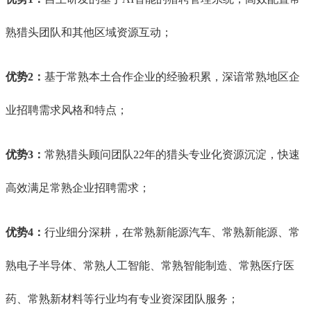
熟猎头团队和其他区域资源互动；
优势2：
基于常熟本土合作企业的经验积累，深谙常熟地区企
业招聘需求风格和特点；
优势3：
常熟猎头顾问团队22年的猎头专业化资源沉淀，快速
高效满足常熟企业招聘需求；
优势4：
行业细分深耕，在常熟新能源
汽车、常熟新能源、常
熟电子半导体、常熟人工智能、常熟智能制造、常熟医疗医
药、常熟新材料等行业均有专业资深团队服务；