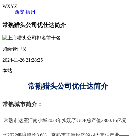
WXYZ
西安
扬州
常熟猎头公司优仕达简介
超级管理员
2024-11-26 21:28:25
本站
常熟猎头公司优仕达简介
常熟城市简介：
常熟市这座江南小城2023年实现了GDP总产值2800.16亿元，
比2022年度增长3.6%。常熟市主导经济的四大支柱产业——