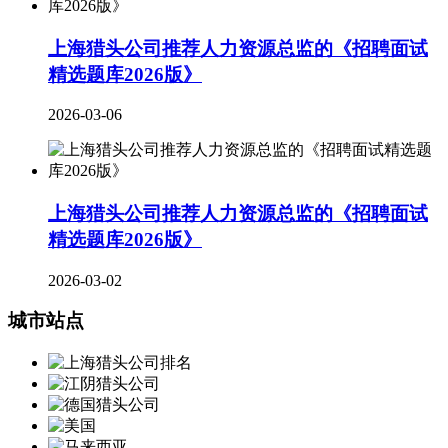
上海猎头公司推荐人力资源总监的《招聘面试
精选题库2026版》
2026-03-06
上海猎头公司推荐人力资源总监的《招聘面试
精选题库2026版》
2026-03-02
城市站点