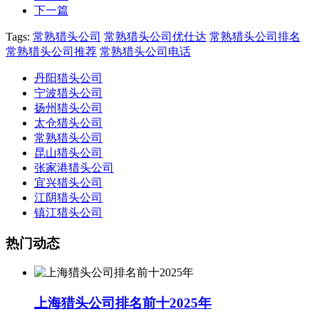
下一篇
Tags:
常熟猎头公司
常熟猎头公司优仕达
常熟猎头公司排名
常熟猎头公司推荐
常熟猎头公司电话
丹阳猎头公司
宁波猎头公司
扬州猎头公司
太仓猎头公司
常熟猎头公司
昆山猎头公司
张家港猎头公司
宜兴猎头公司
江阴猎头公司
镇江猎头公司
热门动态
上海猎头公司排名前十2025年