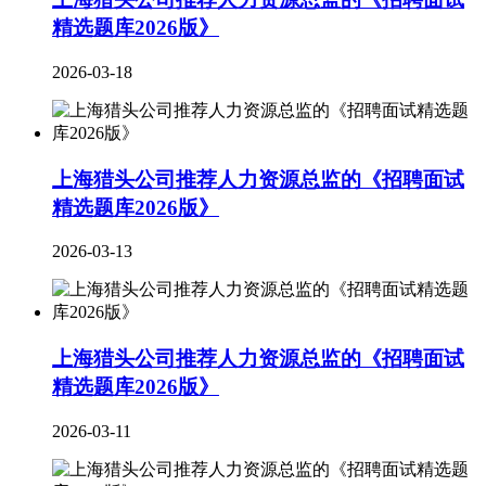
精选题库2026版》
2026-03-18
上海猎头公司推荐人力资源总监的《招聘面试
精选题库2026版》
2026-03-13
上海猎头公司推荐人力资源总监的《招聘面试
精选题库2026版》
2026-03-11