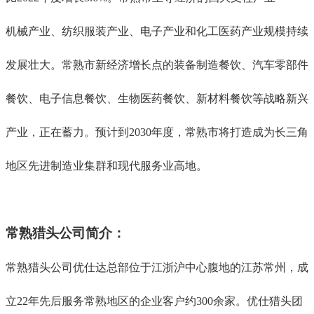
机械产业、纺织服装产业、电子产业和化工医药产业规模持续
发展壮大。常熟市新经济增长点的装备制造餐饮、汽车零部件
餐饮、电子信息餐饮、生物医药餐饮、新材料餐饮等战略新兴
产业，正在蓄力。预计到2030年度，常熟市将打造成为长三角
地区先进制造业集群和现代服务业高地。
常熟猎头公司简介：
常熟
猎头公司优仕达总部位于江浙沪中心腹地的江苏常州，成
立22年先后服务
常熟
地区的企业客户约300余家
。
优仕猎头团