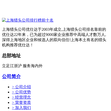
上海猎头公司优仕达于2003年成立,上海猎头公司排名靠前的
优仕达22年来，已为超过9000家企业推荐中高端人才数万人,
深得上海地区企业和候选人的双向信任!上海本土有名的猎头
机构推荐优仕达！
总部地址
立足江浙沪 服务海内外
公司简介
> 公司介绍
> 公司优势
> 经营理念
> 荣誉资质
> 加入我们