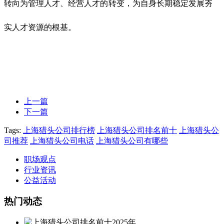
转向为管理人才、经营人才的转变，为自身长期稳定发展夯
实人才资源的根基。
上一篇
下一篇
Tags:
上海猎头公司排行榜
上海猎头公司排名前十
上海猎头公
司推荐
上海猎头公司电话
上海猎头公司有哪些
职场观点
行业资讯
公益活动
热门动态