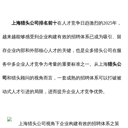
上海猎头公司排名前十
在人才竞争日趋激烈的
2025年，
越来越能够感受到企业构建有效的招聘体系已成为吸引、留
存企业内部和外部核心人才的关键，也是众多猎头公司在服
务中多企业人才竞争力考量的重要标准之一。从上海
猎头公
司
和猎头顾问的视角而言，一套成熟的招聘体系可以打破被
动式人才引进的局限，进而提升企业人才竞争优势。