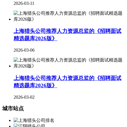
2026-03-11
上海猎头公司推荐人力资源总监的《招聘面试
精选题库2026版》
2026-03-06
上海猎头公司推荐人力资源总监的《招聘面试
精选题库2026版》
2026-03-02
城市站点