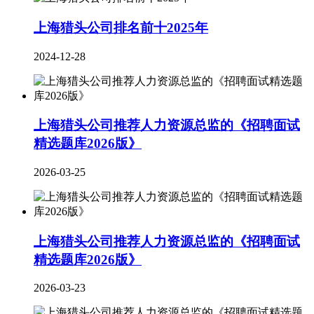
上海猎头公司排名前十2025年
2024-12-28
上海猎头公司推荐人力资源总监的《招聘面试
精选题库2026版》
2026-03-25
上海猎头公司推荐人力资源总监的《招聘面试
精选题库2026版》
2026-03-23