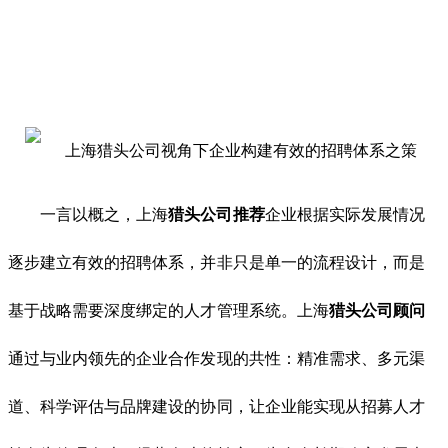
一言以概之，上海
猎头公司推荐
企业根据实际发展情况
逐步建立
有效的招聘体系，并非只是单一的流程设计，而是
基于战略需要深度绑定的人才管理系统。上海
猎头公司顾问
通过与业内领先的企业合作发现的共性：精准需求、多元渠
道、科学评估与品牌建设的协同，让企业能实现从招募人才