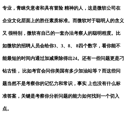
专业，青睐失意者和具有冒险
精神的人，这是微软公司在
企业文化层面上的胜任素质标准。而微软对于聪明人的含义
又
很特别，微软有自己的一套办法考察人的聪明程度。比
如微软的招聘人员会给你
3、3、8、 8四个数字，看你能不
能最短的时间内通过加减乘除得出24。还有一些问题更是刁
钻古怪， 比如考官会问你美国有多少加油站等？而这些问
题当然不是考察你的记忆力和常识，事实 上也没有什么标
准答案，关键是考察你分析问题的能力如何找到一个切入
点。