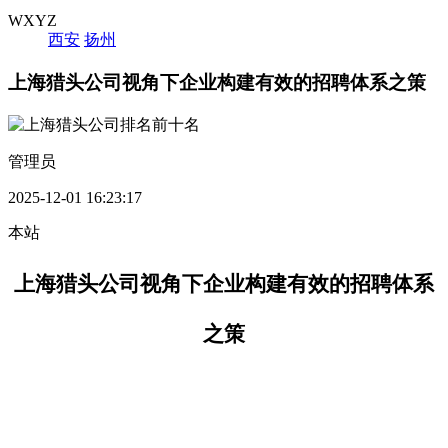
WXYZ
西安
扬州
上海猎头公司视角下企业构建有效的招聘体系之策
管理员
2025-12-01 16:23:17
本站
上海猎头公司视角下企业
构建有效的招聘体系
之策