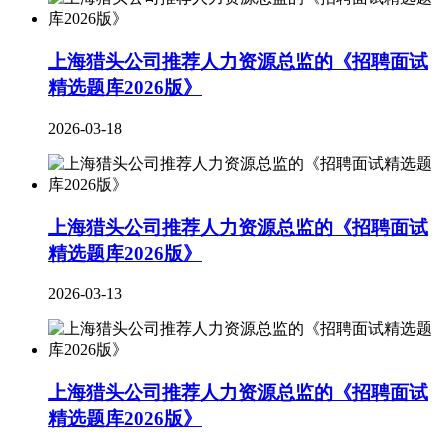
上海猎头公司推荐人力资源总监的《招聘面试
精选题库2026版》
2026-03-18
上海猎头公司推荐人力资源总监的《招聘面试
精选题库2026版》
2026-03-13
上海猎头公司推荐人力资源总监的《招聘面试
精选题库2026版》