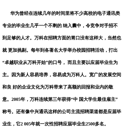
华为曾经在连续几年的时间里将不少高校的电子通讯类
专业的毕业生几乎一个不剩的
纳入囊中，令竞争对手招不
到足够的人才。万科在招聘方面的胃口没有这样大，当然也
就
更加挑剔。每年到各著名大学举办校园招聘活动，打出
“卓越职业从万科开始”的口号， 而且主要以应届毕业生为
主。因为新人容易培养，容易成为万科人。宽广的发展空间
和良 好的企业文化为万科带来了高额的回报和业内的敬
意。2005年，万科连续第三年获得“中 国大学生最佳雇主”
称号。还有像中兴通讯这样的公司主流招聘渠道都是应届毕
业生，它2 005年就一次性招聘应届毕业生2500多名。