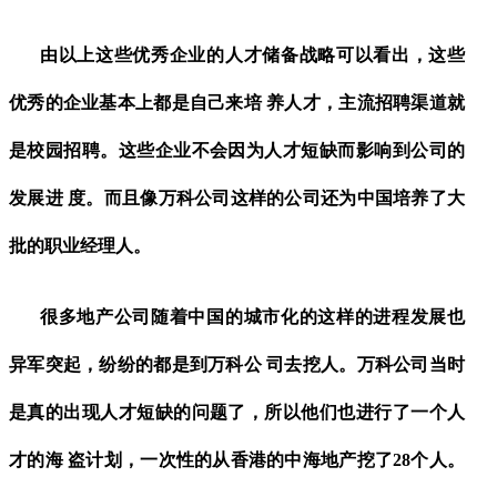
由以上这些优秀企业的人才储备战略可以看出，这些
优秀的企业基本上都是自己来培
养人才，主流招聘渠道就
是校园招聘。这些企业不会因为人才短缺而影响到公司的
发展进
度。而且像万科公司这样的公司还为中国培养了大
批的职业经理人。
很多地产公司随着中国的城市化的这样的进程发展也
异军突起，纷纷的都是到万科公
司去挖人。万科公司当时
是真的出现人才短缺的问题了，所以他们也进行了一个人
才的海
盗计划，一次性的从香港的中海地产挖了
28个人。