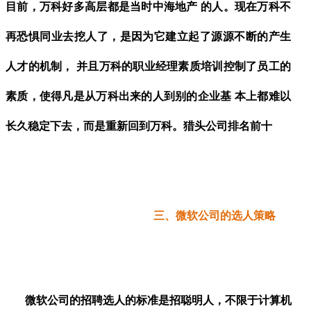
目前，万科好多高层都是当时中海地产 的人。现在万科不
再恐惧同业去挖人了，是因为它建立起了源源不断的产生
人才的机制， 并且万科的职业经理素质培训控制了员工的
素质，使得凡是从万科出来的人到别的企业基 本上都难以
长久稳定下去，而是重新回到万科。
猎头公司排名前十
三、微软公司的选人策略
微软公司的招聘选人的标准是招聪明人，不限于计算机