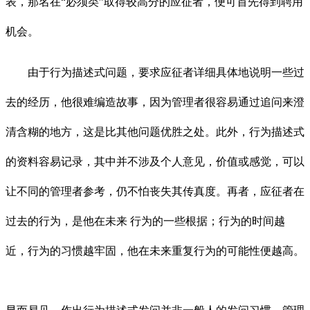
表，那名在
“必须类”取得较高分的应征者，便可首先得到聘用
机会。
由于行为描述式问题，要求应征者详细具体地说明一些过
去的经历，他很难编造故事，因为管理者很容易通过追问来澄
清含糊的地方，这是比其他问题优胜之处。此外，行为描述式
的资料容易记录，其中并不涉及个人意见，价值或感觉，可以
让不同的管理者参考，仍不怕丧失其传真度。再者，应征者在
过去的行为，是他在未来
行为的一些根据；行为的时间越
近，行为的习惯越牢固，他在未来重复行为的可能性便越高。