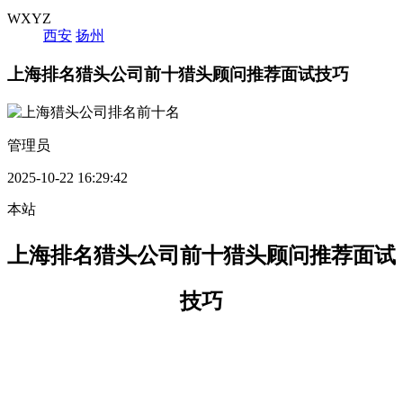
WXYZ
西安
扬州
上海排名猎头公司前十猎头顾问推荐面试技巧
管理员
2025-10-22 16:29:42
本站
上海排名猎头公司前十猎头顾问推荐面试
技巧