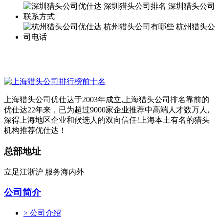
上海猎头公司优仕达于2003年成立,上海猎头公司排名靠前的
优仕达22年来，已为超过9000家企业推荐中高端人才数万人,
深得上海地区企业和候选人的双向信任!上海本土有名的猎头
机构推荐优仕达！
总部地址
立足江浙沪 服务海内外
公司简介
> 公司介绍