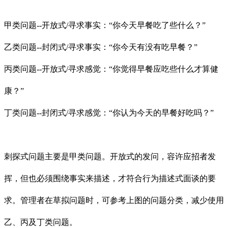
甲类问题
--开放式/寻求事实：“你今天早餐吃了些什么？”
乙类问题
--封闭式/寻求事实：“你今天有没有吃早餐？”
丙类问题
--开放式/寻求感觉：“你觉得早餐应吃些什么才算健
康？”
丁类问题
--封闭式/寻求感觉：“你认为今天的早餐好吃吗？”
刺探式问题主要是甲类问题。开放式的发问，容许应
招
者发
挥，但也必须围绕事实来描述，才符合行为描述式面谈的要
求。管理者在草拟问题时，可参考上图的问题分类，减少使用
乙、丙及丁类问题。