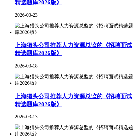
精选题库2026版》
2026-03-23
上海猎头公司推荐人力资源总监的《招聘面试
精选题库2026版》
2026-03-18
上海猎头公司推荐人力资源总监的《招聘面试
精选题库2026版》
2026-03-13