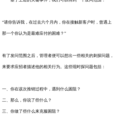
“请你告诉我，在过去六个月内，你在接触新客户时，曾遇上
那一个你认为是最难应付的困难？”
有了发问范围之后，管理者便可以想出一些相关的刺探问题，
来要求应
招
者描述他的相关行为。这些现时探问题包括：
一、你在该次推销过程中，遇到什么困阻？
二、那么，你说了些什么？
三、你做了些什么来克服困阻？