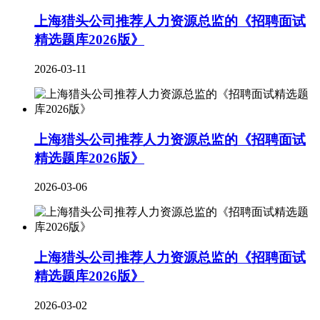
上海猎头公司推荐人力资源总监的《招聘面试
精选题库2026版》
2026-03-11
上海猎头公司推荐人力资源总监的《招聘面试
精选题库2026版》
2026-03-06
上海猎头公司推荐人力资源总监的《招聘面试
精选题库2026版》
2026-03-02