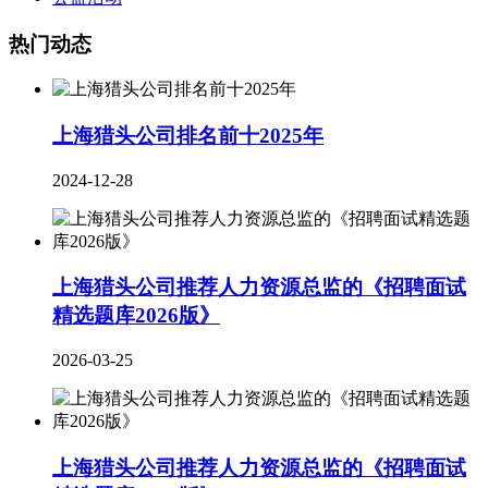
热门动态
上海猎头公司排名前十2025年
2024-12-28
上海猎头公司推荐人力资源总监的《招聘面试
精选题库2026版》
2026-03-25
上海猎头公司推荐人力资源总监的《招聘面试