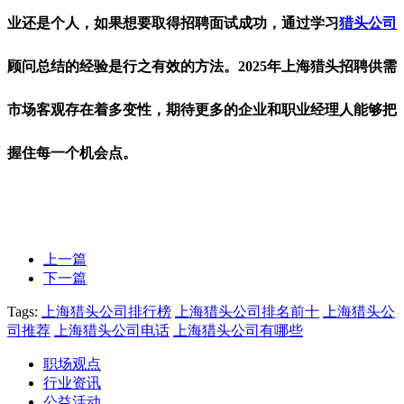
业还是个人，如果想要取得招聘面试成功，通过学习
猎头公司
顾问总结的经验是行之有效的方法。2025年上海猎头招聘供需
市场客观存在着多变性，期待更多的企业和职业经理人能够把
握住每一个机会点。
上一篇
下一篇
Tags:
上海猎头公司排行榜
上海猎头公司排名前十
上海猎头公
司推荐
上海猎头公司电话
上海猎头公司有哪些
职场观点
行业资讯
公益活动