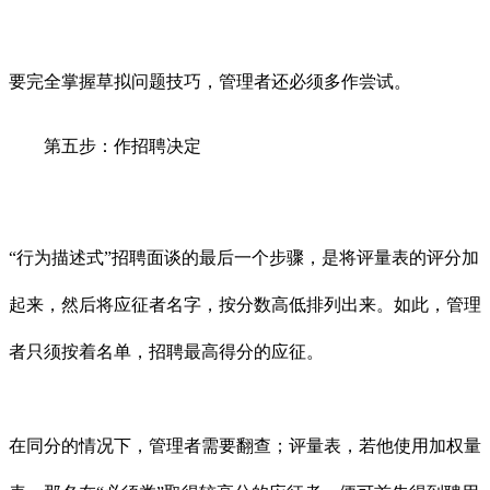
要完全掌握草拟问题技巧，管理者还必须多作尝试。
第五步：作招聘决定
“行为描述式”招聘面谈的最后一个步骤，是将评量表的评分加
起来，然后将应征者名字，按分数高低排列出来。如此，管理
者只须按着名单，招聘最高得分的应征。
在同分的情况下，管理者需要翻查；评量表，若他使用加权量