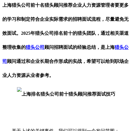
上海猎头公司前十名猎头顾问推荐企业人力资源管理者要更多
的学习和制定符合企业实际需求的招聘面试流程，尽量避免无
效面试。2025年猎头公司排名前十的猎头团队，通过相关渠道
整理收集的
猎头公司
顾问招聘面试的经验总结，是上海
猎头公
司
顾问通过和企业长期合作形成的实战，希望可以给到职场企
业人力资源从业者参考。
基于上述的关键事件，我们可以得到一个发问范围：