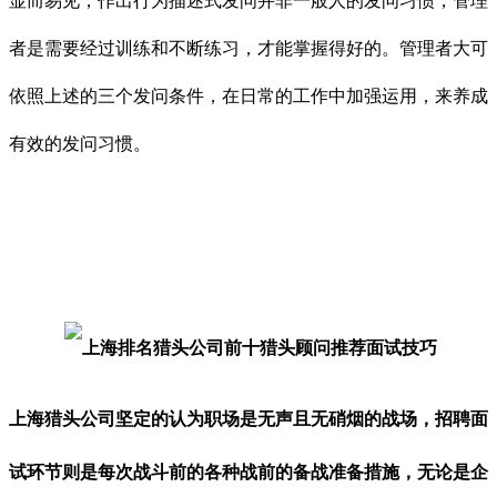
显而易见，作出行为描述式发问并非一般人的发问习惯，管理
者是需要经过训练和不断练习，才能掌握得好的。管理者大可
依照上述的三个发问条件，在日常的工作中加强运用，来养成
有效的发问习惯。
上海猎头公司坚定的认为职场是无声且无硝烟的战场，招聘面
试环节则是每次战斗前的各种战前的备战准备措施，无论是企