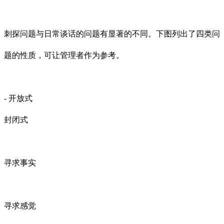
刺探问题与日常谈话的问题有显著的不同。下图列出了四类问
题的性质，可让管理者作为参考。
- 开放式
封闭式
寻求事实
寻求感觉