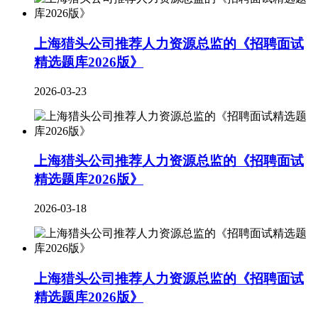
上海猎头公司推荐人力资源总监的《招聘面试
精选题库2026版》
2026-03-23
上海猎头公司推荐人力资源总监的《招聘面试
精选题库2026版》
2026-03-18
上海猎头公司推荐人力资源总监的《招聘面试
精选题库2026版》