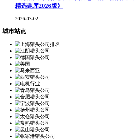
精选题库2026版》
2026-03-02
城市站点