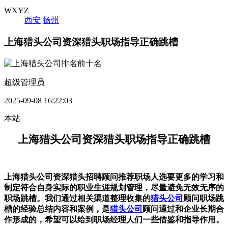
WXYZ
西安
扬州
上海猎头公司资深猎头职场指导正确跳槽
超级管理员
2025-09-08 16:22:03
本站
上海猎头公司资深猎头职场指导正确跳槽
上海猎头公司资深猎头招聘顾问推荐职场人选要更多的学习和
制定符合自身实际的职业生涯规划管理，尽量避免无效无序的
职场跳槽。我们通过相关渠道整理收集的
猎头公司
顾问职场跳
槽的经验总结内容和案例，是
猎头公司
顾问通过和企业长期合
作形成的，希望可以给到职场经理人们一些借鉴和指导作用。