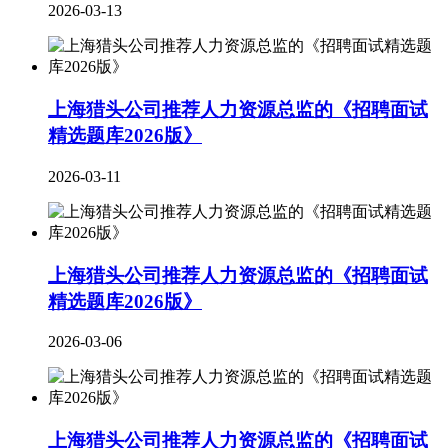
2026-03-13
上海猎头公司推荐人力资源总监的《招聘面试
精选题库2026版》
2026-03-11
上海猎头公司推荐人力资源总监的《招聘面试
精选题库2026版》
2026-03-06
上海猎头公司推荐人力资源总监的《招聘面试