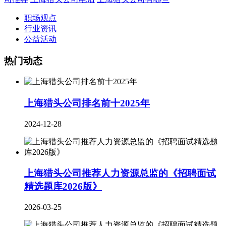
职场观点
行业资讯
公益活动
热门动态
上海猎头公司排名前十2025年
2024-12-28
上海猎头公司推荐人力资源总监的《招聘面试
精选题库2026版》
2026-03-25