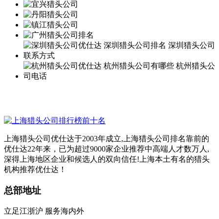
上海猎头公司优仕达于2003年成立,上海猎头公司排名靠前的
优仕达22年来，已为超过9000家企业推荐中高端人才数万人,
深得上海地区企业和候选人的双向信任!上海本土有名的猎头
机构推荐优仕达！
总部地址
立足江浙沪 服务海内外