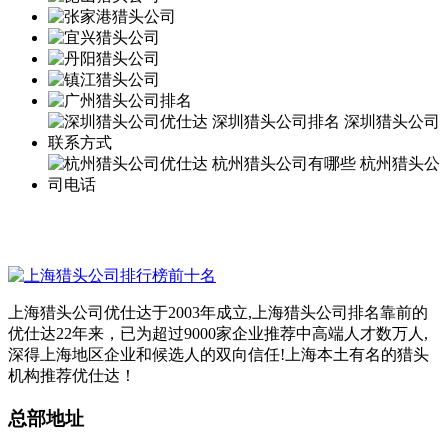
上海猎头公司优仕达于2003年成立,上海猎头公司排名靠前的
优仕达22年来，已为超过9000家企业推荐中高端人才数万人,
深得上海地区企业和候选人的双向信任!上海本土有名的猎头
机构推荐优仕达！
总部地址