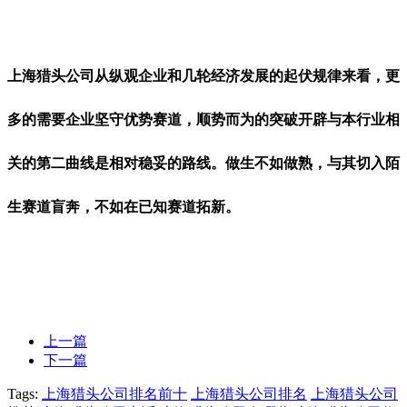
上海猎头公司从纵观企业和几轮经济发展的起伏规律来看，更
多的需要企业坚守优势赛道，顺势而为的突破开辟与本行业相
关的第二曲线是相对稳妥的路线。做生不如做熟，与其切入陌
生赛道盲奔，不如在已知赛道拓新。
上一篇
下一篇
Tags:
上海猎头公司排名前十
上海猎头公司排名
上海猎头公司