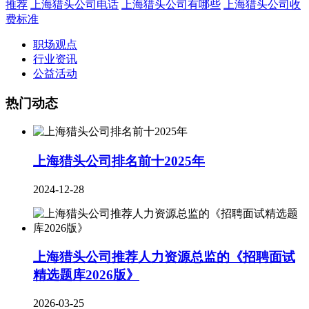
推荐
上海猎头公司电话
上海猎头公司有哪些
上海猎头公司收
费标准
职场观点
行业资讯
公益活动
热门动态
上海猎头公司排名前十2025年
2024-12-28
上海猎头公司推荐人力资源总监的《招聘面试
精选题库2026版》
2026-03-25