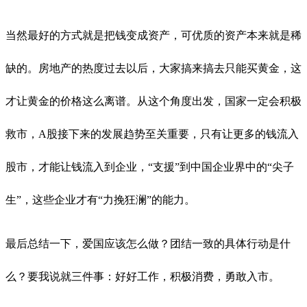
当然最好的方式就是把钱变成资产，可优质的资产本来就是稀
缺的。房地产的热度过去以后，大家搞来搞去只能买黄金，这
才让黄金的价格这么离谱。从这个角度出发，国家一定会积极
救市，A股接下来的发展趋势至关重要，只有让更多的钱流入
股市，才能让钱流入到企业，“支援”到中国企业界中的“尖子
生”，这些企业才有“力挽狂澜”的能力。
最后总结一下，爱国应该怎么做？团结一致的具体行动是什
么？要我说就三件事：好好工作，积极消费，勇敢入市。