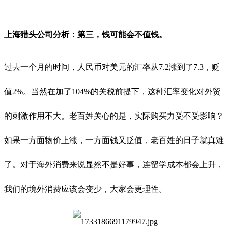
上海猎头公司分析：
第三，
钱
可能会
不值钱。
过去一个月的时间，人民币对美元的汇率从7.2涨到了7.3，贬
值2%。当然在加了104%的关税前提下，这种汇率变化对外贸
的刺激作用不大。老百姓关心的是，实际购买力受不受影响？
如果一方面物价上涨，一方面钱又贬值，老百姓的日子就真难
了。对于海外消费来说显然不是好事，连留学成本都会上升，
我们的境外消费应该会变少，大家会更理性。