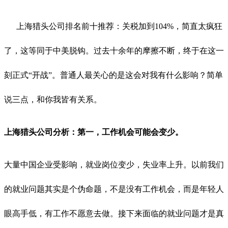
上海猎头公司排名前十推荐：关税加到104%，简直太疯狂
了，这等同于中美脱钩。过去十余年的摩擦不断，终于在这一
刻正式“开战”。普通人最关心的是这会对我有什么影响？简单
说三点，和你我皆有关系。
上海猎头公司分析：第一，
工作
机会可能会
变少。
大量中国企业受影响，就业岗位变少，失业率上升。以前我们
的就业问题其实是个伪命题，不是没有工作机会，而是年轻人
眼高手低，有工作不愿意去做。接下来面临的就业问题才是真