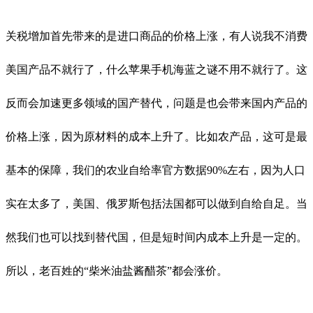
关税增加首先带来的是进口商品的价格上涨，有人说我不消费
美国产品不就行了，什么苹果手机海蓝之谜不用不就行了。这
反而会加速更多领域的国产替代，问题是也会带来国内产品的
价格上涨，因为原材料的成本上升了。比如农产品，这可是最
基本的保障，我们的农业自给率官方数据90%左右，因为人口
实在太多了，美国、俄罗斯包括法国都可以做到自给自足。当
然我们也可以找到替代国，但是短时间内成本上升是一定的。
所以，老百姓的“柴米油盐酱醋茶”都会涨价。