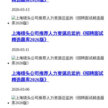
2026-03-13
上海猎头公司推荐人力资源总监的《招聘面试
精选题库2026版》
2026-03-11
上海猎头公司推荐人力资源总监的《招聘面试
精选题库2026版》
2026-03-06