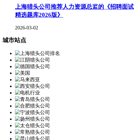
上海猎头公司推荐人力资源总监的《招聘面试
精选题库2026版》
2026-03-02
城市站点