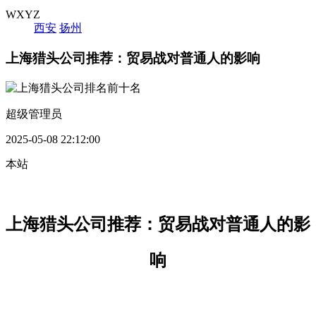
WXYZ
西安
扬州
上海猎头公司推荐：贸易战对普通人的影响
超级管理员
2025-05-08 22:12:00
本站
上海猎头公司推荐：
贸易战对普通人的影
响