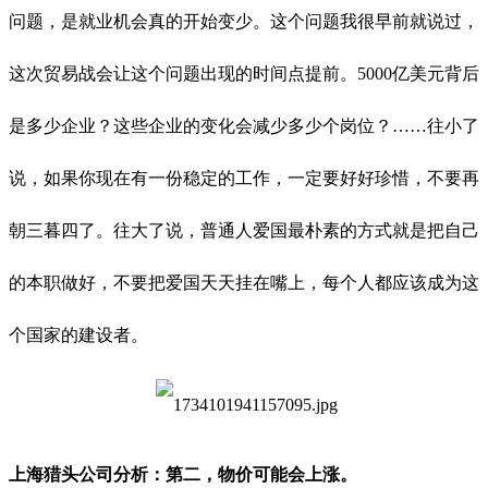
问题，是就业机会真的开始变少。这个问题我很早前就说过，
这次贸易战会让这个问题出现的时间点提前。5000亿美元背后
是多少企业？这些企业的变化会减少多少个岗位？……往小了
说，如果你现在有一份稳定的工作，一定要好好珍惜，不要再
朝三暮四了。往大了说，普通人爱国最朴素的方式就是把自己
的本职做好，不要把爱国天天挂在嘴上，每个人都应该成为这
个国家的建设者。
上海猎头公司分析：
第二，
物价
可能会
上涨。