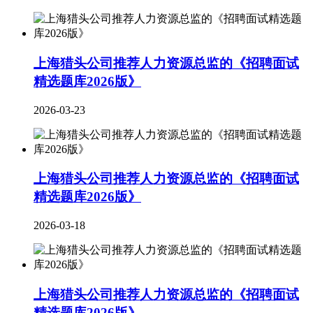
上海猎头公司推荐人力资源总监的《招聘面试
精选题库2026版》
2026-03-23
上海猎头公司推荐人力资源总监的《招聘面试
精选题库2026版》
2026-03-18
上海猎头公司推荐人力资源总监的《招聘面试
精选题库2026版》