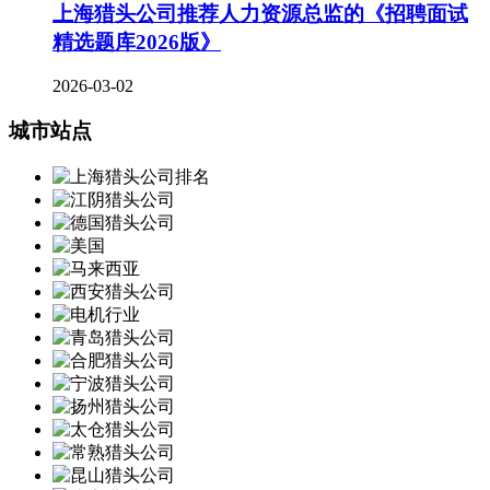
上海猎头公司推荐人力资源总监的《招聘面试
精选题库2026版》
2026-03-02
城市站点