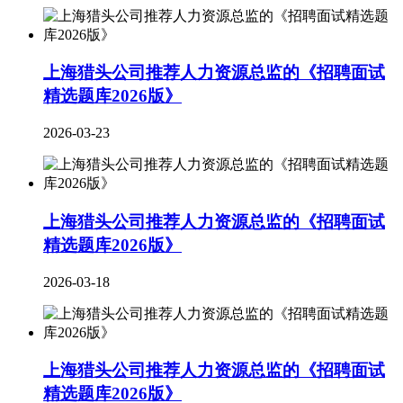
上海猎头公司推荐人力资源总监的《招聘面试
精选题库2026版》
2026-03-23
上海猎头公司推荐人力资源总监的《招聘面试
精选题库2026版》
2026-03-18
上海猎头公司推荐人力资源总监的《招聘面试
精选题库2026版》