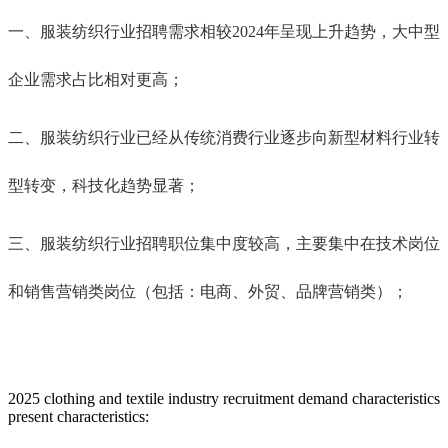
一、
服装纺织行业招聘需求相较2024年呈现上升趋势，大中型
企业需求占比相对更高；
二、
服装纺织行业已经从传统消费行业逐步向新型材料行业转
型转变，科技化趋势显著；
三、服装纺织行业招聘职位集中度较高，主要集中在技术岗位
和销售营销类岗位（包括：电商、外贸、品牌营销类）；
2025 clothing and textile industry recruitment demand characteristics
present characteristics: