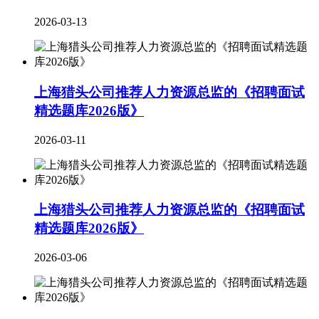
2026-03-13
上海猎头公司推荐人力资源总监的《招聘面试
精选题库2026版》
2026-03-11
上海猎头公司推荐人力资源总监的《招聘面试
精选题库2026版》
2026-03-06