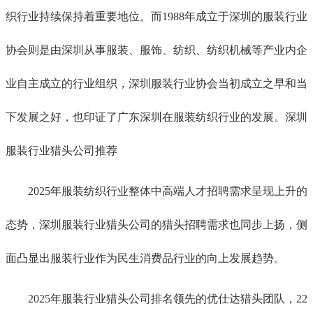
织行业持续保持着重要地位。而1988年成立于深圳的服装行业
协会则是由深圳从事服装、服饰、纺织、纺织机械等产业内企
业自主成立的行业组织，深圳服装行业协会当初成立之早和当
下发展之好，也印证了广东深圳在服装纺织行业的发展。深圳
服装行业猎头公司推荐
2025年服装纺织行业整体中高端人才招聘需求呈现上升的
态势，深圳服装行业猎头公司的猎头招聘需求也同步上扬，侧
面凸显出服装行业作为民生消费品行业的向上发展趋势。
2025年服装行业猎头公司排名领先的优仕达猎头团队，22