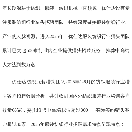
年长期深耕于纺织、服装、纺织机械垂直领域，优仕达设有专
注服装纺织行业猎头招聘团队，持续深度链接服装纺织行业、
产业的人脉资源。进入2025年，优仕达服装纺织行业猎头团队
累计已为超
600
家行业内企业提供猎头招聘服务，推荐中高端
人才达到数万名。
优仕达纺织服装猎头团队2025年1-8月的纺织服装行业猎
头客户招聘数据分析，共计收到国内外纺织服装行业咨询客户
数量68家，委托招聘中高端职位超过300+，实际签约猎头客
户超过36家。2025年服装纺织行业招聘需求特点呈现特点：