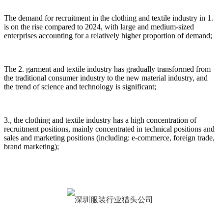
The demand for recruitment in the clothing and textile industry in 1.
is on the rise compared to 2024, with large and medium-sized
enterprises accounting for a relatively higher proportion of demand;
The 2. garment and textile industry has gradually transformed from
the traditional consumer industry to the new material industry, and
the trend of science and technology is significant;
3., the clothing and textile industry has a high concentration of
recruitment positions, mainly concentrated in technical positions and
sales and marketing positions (including: e-commerce, foreign trade,
brand marketing);