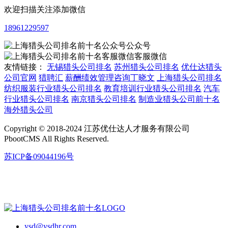
欢迎扫描关注添加微信
18961229597
公众号
客服微信
友情链接：
无锡猎头公司排名
苏州猎头公司排名
优仕达猎头
公司官网
猎聘汇
薪酬绩效管理咨询丁晓文
上海猎头公司排名
纺织服装行业猎头公司排名
教育培训行业猎头公司排名
汽车
行业猎头公司排名
南京猎头公司排名
制造业猎头公司前十名
海外猎头公司
Copyright © 2018-2024 江苏优仕达人才服务有限公司
PbootCMS All Rights Reserved.
苏ICP备09044196号
ysd@ysdhr.com