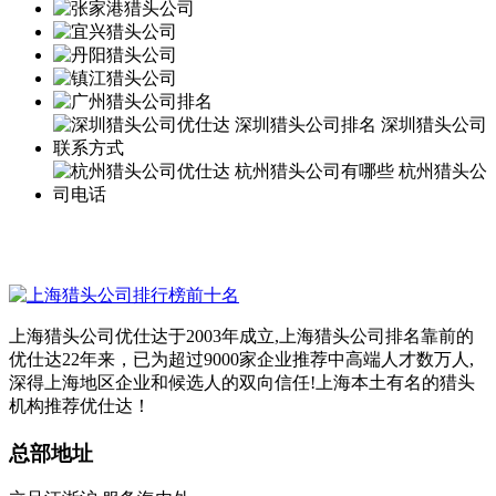
上海猎头公司优仕达于2003年成立,上海猎头公司排名靠前的
优仕达22年来，已为超过9000家企业推荐中高端人才数万人,
深得上海地区企业和候选人的双向信任!上海本土有名的猎头
机构推荐优仕达！
总部地址