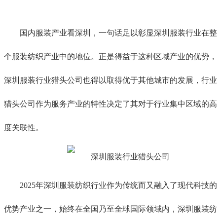
国内服装产业看深圳，一句话足以彰显深圳服装行业在整
个服装纺织产业中的地位。正是得益于这种区域产业的优势，
深圳服装行业猎头公司也得以取得优于其他城市的发展，行业
猎头公司作为服务产业的特性决定了其对于行业集中区域的高
度关联性。
2025年深圳服装纺织行业作为传统而又融入了现代科技的
优势产业之一，始终在全国乃至全球国际领域内，深圳服装纺