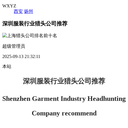
WXYZ
西安
扬州
深圳服装行业猎头公司推荐
超级管理员
2025-09-13 21:32:11
本站
深圳服装行业猎头公司推荐
Shenzhen Garment Industry Headhunting 
Company recommend