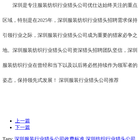
深圳是专注服装纺织行业猎头公司优仕达始终关注的重点
区域，特别是在
2025年，
深圳服装纺织行业猎头招聘需求保持
引领行业之际，深圳服装行业猎头公司成为重要的猎家必争之
地。深圳服装纺织行业猎头公司资深猎头招聘团队坚信，深圳
服装纺织行业在曾经和当下以及以后将必然持续作为领军者的
姿态，保持领先式发展！ 深圳服装行业猎头公司推荐
上一篇
下一篇
Tags:
深圳服装行业猎头公司收费标准
深圳纺织行业猎头公司