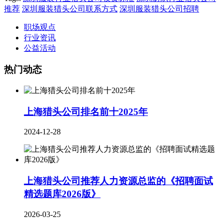
推荐
深圳服装猎头公司联系方式
深圳服装猎头公司招聘
职场观点
行业资讯
公益活动
热门动态
上海猎头公司排名前十2025年
2024-12-28
上海猎头公司推荐人力资源总监的《招聘面试
精选题库2026版》
2026-03-25