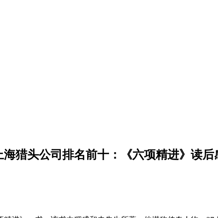
上海猎头公司排名前十：《六项精进》读后