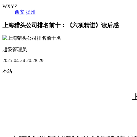
WXYZ
西安
扬州
上海猎头公司排名前十：《六项精进》读后感
超级管理员
2025-04-24 20:28:29
本站