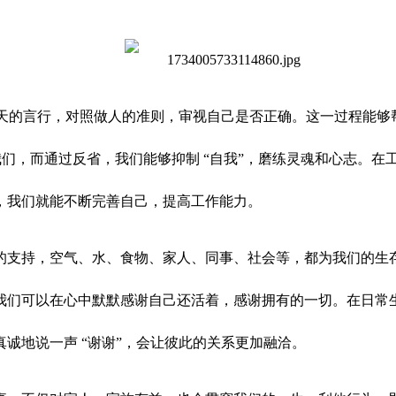
一天的言行，对照做人的准则，审视自己是否正确。这一过程能
会干扰我们，而通过反省，我们能够抑制 “自我”，磨练灵魂和心志
，我们就能不断完善自己，提高工作能力。
的支持，空气、水、食物、家人、同事、社会等，都为我们的生
们可以在心中默默感谢自己还活着，感谢拥有的一切。在日常生
诚地说一声 “谢谢”，会让彼此的关系更加融洽。