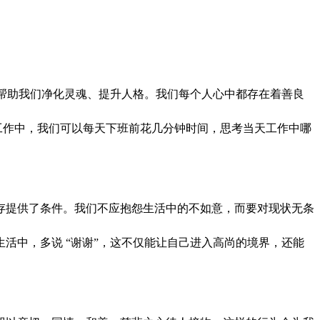
够帮助我们净化灵魂、提升人格。我们每个人心中都存在着善良
。在工作中，我们可以每天下班前花几分钟时间，思考当天工作中哪
存提供了条件。我们不应抱怨生活中的不如意，而要对现状无条
活中，多说 “谢谢”，这不仅能让自己进入高尚的境界，还能