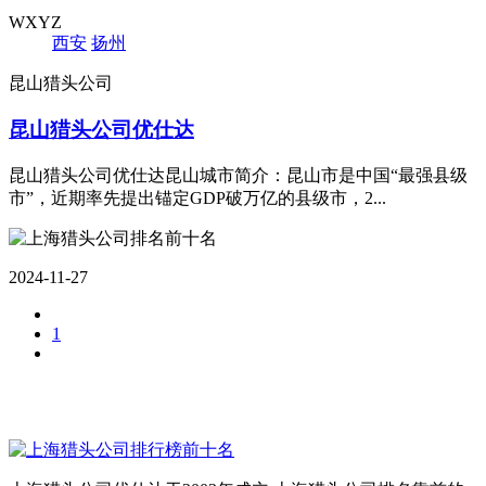
WXYZ
西安
扬州
昆山猎头公司
昆山猎头公司优仕达
昆山猎头公司优仕达昆山城市简介：昆山市是中国“最强县级
市”，近期率先提出锚定GDP破万亿的县级市，2...
2024-11-27
1