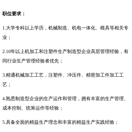
职位要求：
1.大学专科以上学历，机械制造、机电一体化、模具等相关专
业；
2.10年以上机加工和注塑件生产制造型企业高层管理经验，有
同行业生产管理经验者优先；
3.精通机械加工工艺，注塑件、冲压件、精密加工件加工工
艺；
4.熟悉制造型企业的生产运作和管理，拥有丰富的生产管理、
成本控制、统筹运作等经验；
5.具备全面的精益生产理念和丰富的精益生产实践经验；