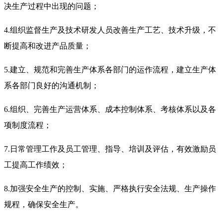
决生产过程中出现的问题；
4.组织监督生产及技术研发人员改善生产工艺、技术升级，不
断提高和改进产品质量；
5.建立、规范和完善生产体系各部门的运作流程，建立生产体
系各部门良好的沟通机制；
6.组织、完善生产运营体系、成本控制体系、考核体系以及各
项制度流程；
7.日常管理工作及员工管理、指导、培训及评估，有效激励员
工提高工作绩效；
8.加强安全生产的控制、实施、严格执行安全法规、生产操作
规程，确保安全生产。