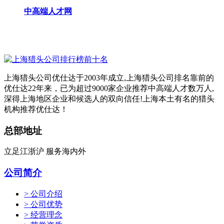
中高端人才网
上海猎头公司优仕达于2003年成立,上海猎头公司排名靠前的
优仕达22年来，已为超过9000家企业推荐中高端人才数万人,
深得上海地区企业和候选人的双向信任!上海本土有名的猎头
机构推荐优仕达！
总部地址
立足江浙沪 服务海内外
公司简介
> 公司介绍
> 公司优势
> 经营理念