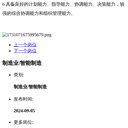
6.具备良好的计划能力、指导能力、协调能力、决策能力，较
强的综合协调能力和组织管理能力。
上一个岗位
下一个岗位
制造业/智能制造
类别:
制造业/智能制造
发布时间:
2024-09-05
更多岗位: