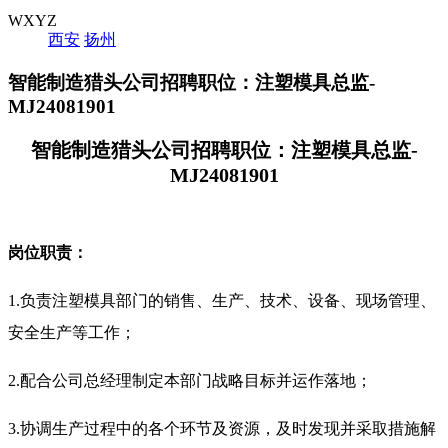
WXYZ
西安
扬州
智能制造猎头公司招聘职位：注塑模具总监-
MJ24081901
智能制造猎头公司招聘职位：注塑模具总监-
MJ24081901
岗位职责：
1.负责注塑模具部门的销售、生产、技术、设备、现场管理、
安全生产等工作；
2.配合公司总经理制定本部门战略目标并运作落地；
3.协调生产过程中的各个环节及资源，及时发现并采取措施解