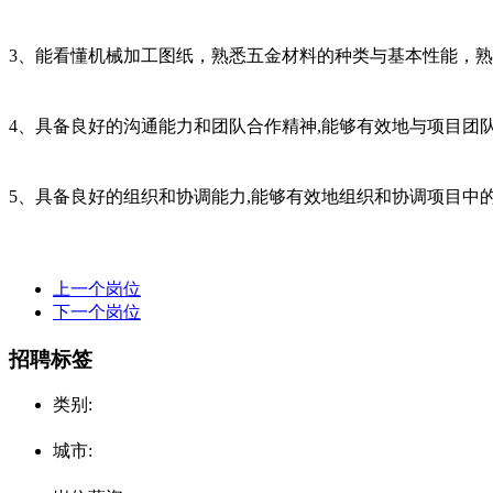
3、能看懂机械加工图纸，熟悉五金材料的种类与基本性能，
4、具备良好的沟通能力和团队合作精神,能够有效地与项目团
5、具备良好的组织和协调能力,能够有效地组织和协调项目中
上一个岗位
下一个岗位
招聘标签
类别:
城市: