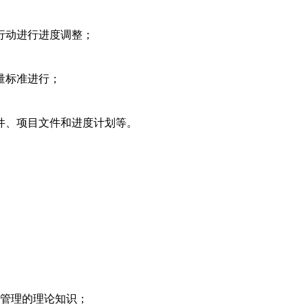
行动进行进度调整；
量标准进行；
文件、项目文件和进度计划等。
目管理的理论知识；