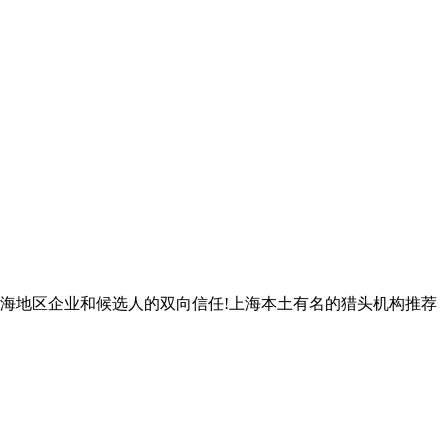
得上海地区企业和候选人的双向信任!上海本土有名的猎头机构推荐