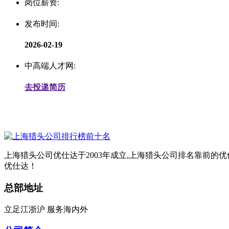
岗位薪资:
发布时间:
2026-02-19
中高端人才网:
去投递简历
上海猎头公司优仕达于2003年成立,上海猎头公司排名靠前的
优仕达！
总部地址
立足江浙沪 服务海内外