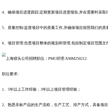
4、确保项目进度跟踪:定期更新项目进度报告,并在需要时采取
5、质量控制:监督项目中的质量工作,并确保项目按照我们的质
6、项目管理:负责项目整体的规划和管理,包括制定项目范围
职位要求:
1、5年以上工作经验，3年以上项目管理经验；
2、熟悉非标产品的生产流程，生产工艺、排产方式，具备项