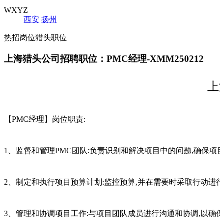
WXYZ
西安
扬州
热招岗位猎头职位
上海猎头公司招聘职位：PMC经理-XMM250212
上
【PMC经理】岗位职责:
1、监督和管理PMC团队:负责识别和解决项目中的问题,确保
2、制定和执行项目预算计划:监控预算,并在需要时采取行动进
3、管理和协调项目工作:与项目团队成员进行沟通和协调,以确