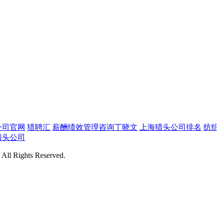
公司官网
猎聘汇
薪酬绩效管理咨询丁晓文
上海猎头公司排名
纺
猎头公司
Rights Reserved.