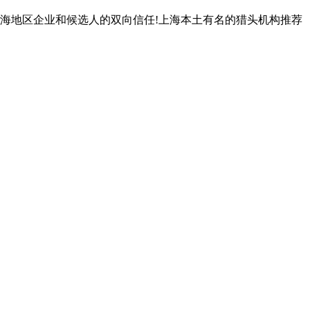
得上海地区企业和候选人的双向信任!上海本土有名的猎头机构推荐