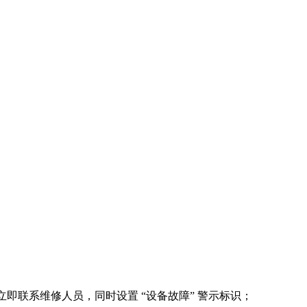
；
即联系维修人员，同时设置 “设备故障” 警示标识；