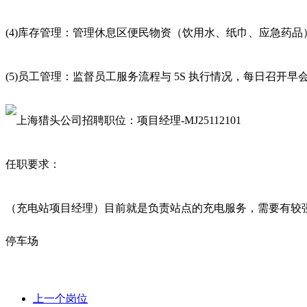
(4)库存管理：管理休息区便民物资（饮用水、纸巾、应急药品）
(5)员工管理：监督员工服务流程与 5S 执行情况，每日召开早
任职要求：
（充电站项目经理）目前就是负责站点的充电服务，需要有较
停车场
上一个岗位