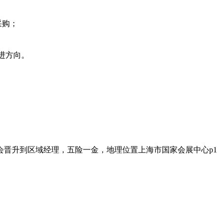
采购；
改进方向。
晋升到区域经理，五险一金，地理位置上海市国家会展中心p1