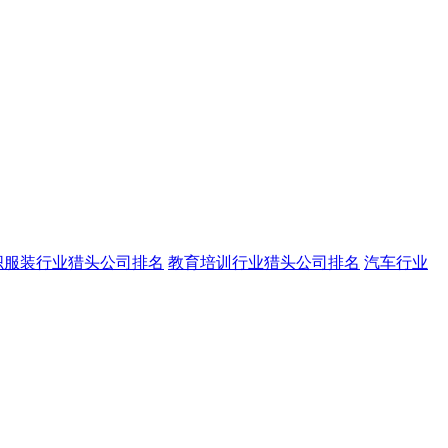
织服装行业猎头公司排名
教育培训行业猎头公司排名
汽车行业