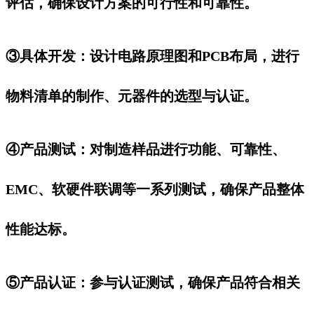
评估，确保设计方案的可行性和可靠性。
③具体开发：设计电路原理图和PCB布局，进行
物料清单的制作、元器件的选型与认证。
④产品测试：对制造样品进行功能、可靠性、
EMC、软硬件联调等一系列测试，确保产品整体
性能达标。
⑤产品认证：参与认证测试，确保产品符合相关