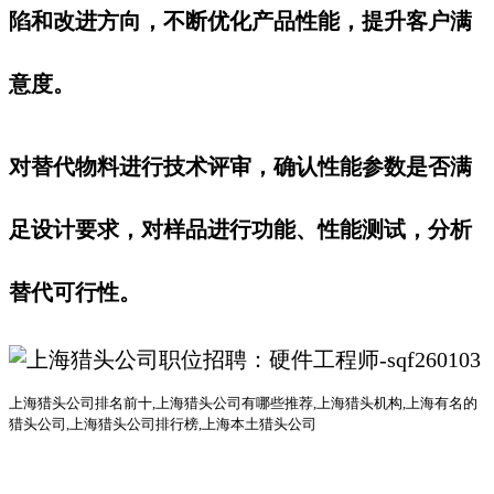
陷和改进方向，不断优化产品性能，提升客户满
意度。
对替代物料进行技术评审，确认性能参数是否满
足设计要求，对样品进行功能、性能测试，分析
替代可行性。
上海猎头公司排名前十
,上海猎头公司有哪些推荐,上海猎头机构,上海有名的
猎头公司,上海猎头公司排行榜,上海本土猎头公司