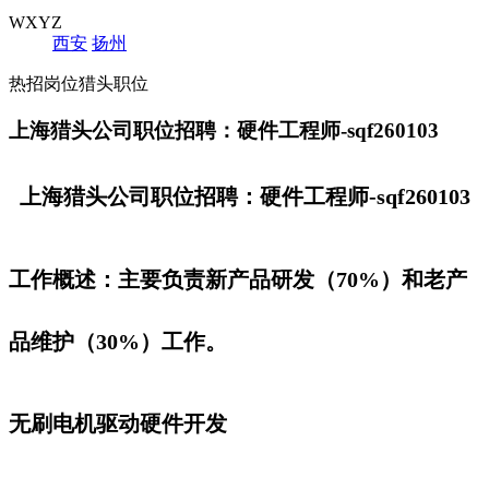
WXYZ
西安
扬州
热招岗位猎头职位
上海猎头公司职位招聘：硬件工程师-sqf260103
上海猎头公司职位招聘：硬件工程师-sqf260103
工作概述：主要负责新产品研发（70%）和老产
品维护（30%）工作。
无刷电机驱动硬件开发