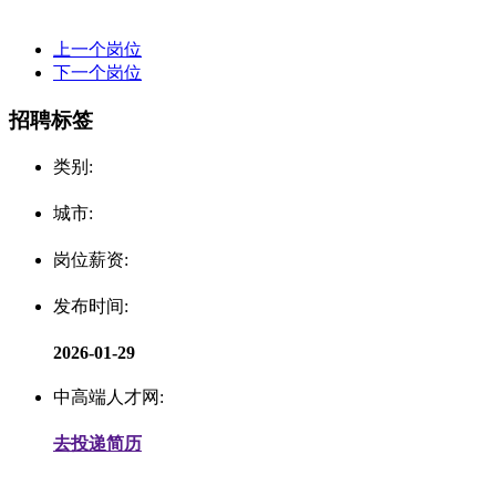
上一个岗位
下一个岗位
招聘标签
类别:
城市:
岗位薪资:
发布时间:
2026-01-29
中高端人才网:
去投递简历