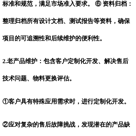
标准和规范，满足市场准入要求。 ⑥ 资料归档：
整理归档所有设计文档、测试报告等资料，确保
项目的可追溯性和后续维护的便利性。‌
2.老产品维护：包含客户定制化开发、解决售后
技术问题、物料更换评估。
①客户具有特殊应用需求时，进行定制化开发。
②应对复杂的售后故障挑战，发现潜在的产品缺