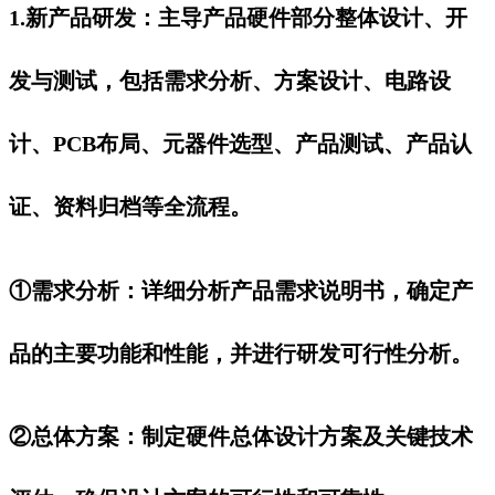
1.新产品研发：主导产品硬件部分整体设计、开
发与测试，包括需求分析、方案设计、电路设
计、PCB布局、元器件选型、产品测试、产品认
证、资料归档等全流程。
①需求分析：详细分析产品需求说明书，确定产
品的主要功能和性能，并进行研发可行性分析。
②总体方案：制定硬件总体设计方案及关键技术