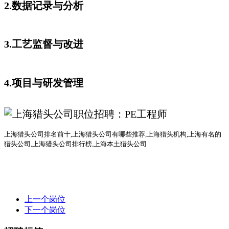
2.数据记录与分析
3.工艺监督与改进
4.项目与研发管理
上海猎头公司排名前十
,上海猎头公司有哪些推荐,上海猎头机构,上海有名的
猎头公司,上海猎头公司排行榜,上海本土猎头公司
上一个岗位
下一个岗位