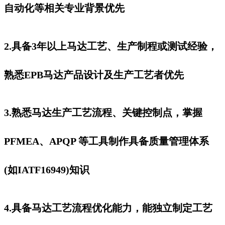
自动化等相关专业背景优先
2.具备3年以上马达工艺、生产制程或测试经验，
熟悉EPB马达产品设计及生产工艺者优先
3.熟悉马达生产工艺流程、关键控制点，掌握
PFMEA、APQP 等工具制作具备质量管理体系
(如IATF16949)知识
4.具备马达工艺流程优化能力，能独立制定工艺