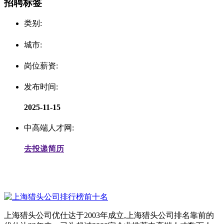
招聘标签
类别:
城市:
岗位薪资:
发布时间:
2025-11-15
中高端人才网:
去投递简历
上海猎头公司优仕达于2003年成立,上海猎头公司排名靠前的