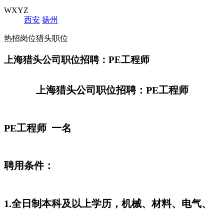
WXYZ
西安
扬州
热招岗位猎头职位
上海猎头公司职位招聘：PE工程师
上海猎头公司职位招聘：PE工程师
PE工程师 一名
聘用条件：
1.全日制本科及以上学历，机械、材料、电气、