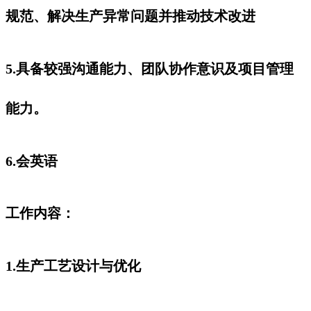
规范、解决生产异常问题并推动技术改进
5.具备较强沟通能力、团队协作意识及项目管理
能力。
6.会英语
工作内容：
1.生产工艺设计与优化