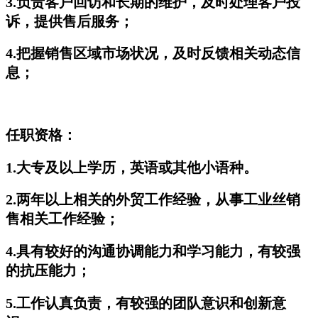
3.负责客户回访和长期的维护，及时处理客户投
诉，提供售后服务；
4.把握销售区域市场状况，及时反馈相关动态信
息；
任职资格：
1.大专及以上学历，英语或其他小语种。
2.两年以上相关的外贸工作经验，从事工业丝销
售相关工作经验；
4.具有较好的沟通协调能力和学习能力，有较强
的抗压能力；
5.工作认真负责，有较强的团队意识和创新意