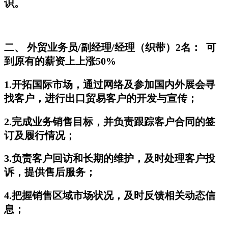
识。
二、 外贸业务员/副经理/经理（织带）2名： 可
到原有的薪资上上涨50%
1.开拓国际市场，通过网络及参加国内外展会寻
找客户，进行出口贸易客户的开发与宣传；
2.完成业务销售目标，并负责跟踪客户合同的签
订及履行情况；
3.负责客户回访和长期的维护，及时处理客户投
诉，提供售后服务；
4.把握销售区域市场状况，及时反馈相关动态信
息；