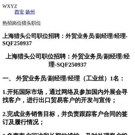
WXYZ
西安
扬州
热招岗位猎头职位
​上海猎头公司职位招聘：外贸业务员/副经理/经理-
SQF250937
上海猎头公司职位招聘：外贸业务员/副经理/经
理-SQF250937
一、 外贸业务员/副经理/经理（工业丝）1名：
1.开拓国际市场，通过网络及参加国内外展会寻
找客户，进行出口贸易客户的开发与宣传；
2.完成业务销售目标，并负责跟踪客户合同的签
订及履行情况；