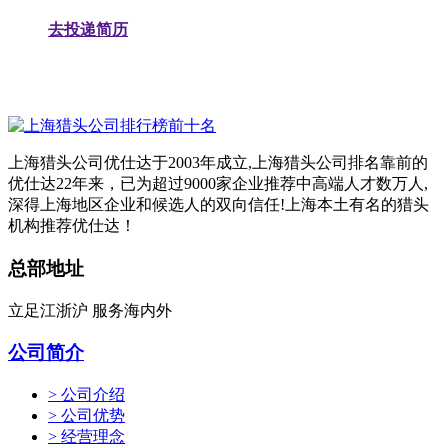
去投递简历
上海猎头公司优仕达于2003年成立,上海猎头公司排名靠前的
优仕达22年来，已为超过9000家企业推荐中高端人才数万人,
深得上海地区企业和候选人的双向信任!上海本土有名的猎头
机构推荐优仕达！
总部地址
立足江浙沪 服务海内外
公司简介
> 公司介绍
> 公司优势
> 经营理念