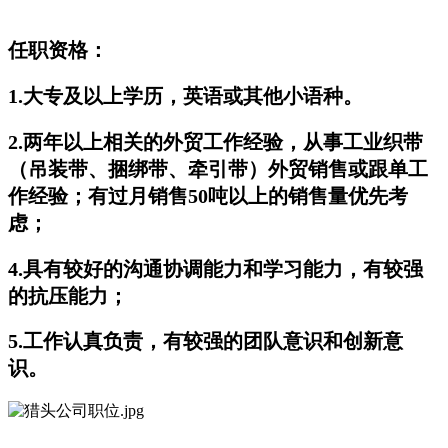
任职资格：
1.大专及以上学历，英语或其他小语种。
2.两年以上相关的外贸工作经验，从事工业织带
（吊装带、捆绑带、牵引带）外贸销售或跟单工
作经验；有过月销售50吨以上的销售量优先考
虑；
4.具有较好的沟通协调能力和学习能力，有较强
的抗压能力；
5.工作认真负责，有较强的团队意识和创新意
识。