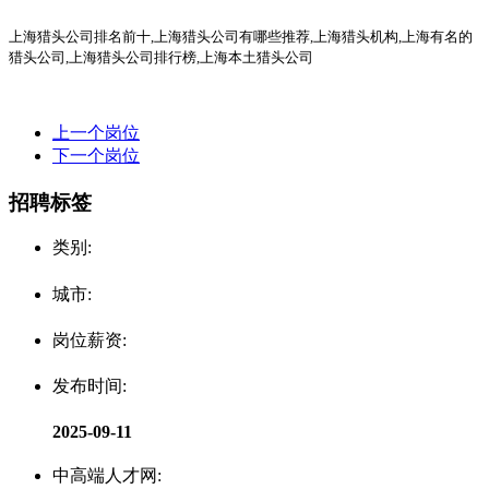
上海猎头公司排名前十
,上海猎头公司有哪些推荐,上海猎头机构,上海有名的
猎头公司,上海猎头公司排行榜,上海本土猎头公司
上一个岗位
下一个岗位
招聘标签
类别:
城市:
岗位薪资:
发布时间:
2025-09-11
中高端人才网: