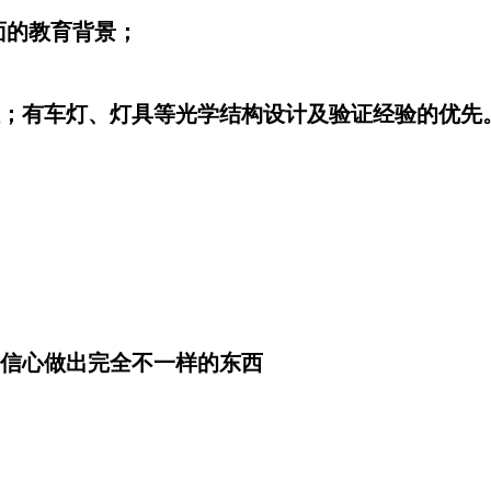
面的教育背景；
为佳；有车灯、灯具等光学结构设计及验证经验的优先
有信心做出完全不一样的东西