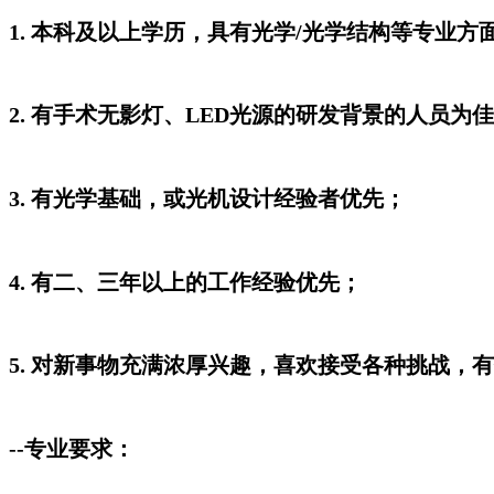
1. 本科及以上学历，具有光学/光学结构等专业方
2. 有手术无影灯、LED光源的研发背景的人员
3. 有光学基础，或光机设计经验者优先；
4. 有二、三年以上的工作经验优先；
5. 对新事物充满浓厚兴趣，喜欢接受各种挑战，
--专业要求：