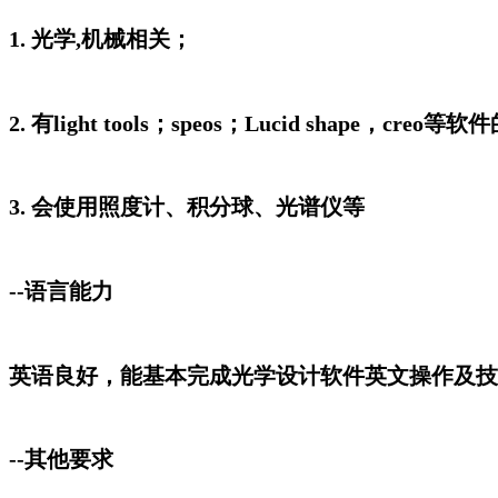
1. 光学,机械相关；
2. 有light tools；speos；Lucid shape，cre
3. 会使用照度计、积分球、光谱仪等
--语言能力
英语良好，能基本完成光学设计软件英文操作及技
--其他要求