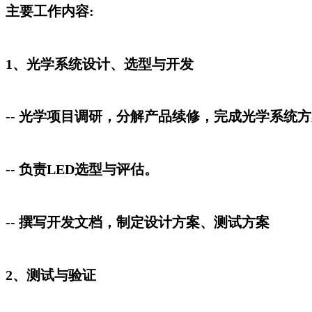
主要工作内容:
1、光学系统设计、选型与开发
-- 光学项目调研，分解产品续修，完成光学系统
-- 负责LED选型与评估。
-- 撰写开发文档，制定设计方案、测试方案
2、测试与验证