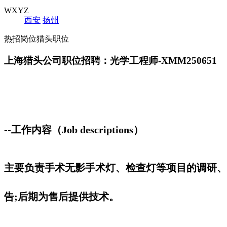
WXYZ
西安
扬州
热招岗位猎头职位
上海猎头公司职位招聘：光学工程师-XMM250651
--工作内容（Job descriptions）
主要负责手术无影手术灯、检查灯等项目的调研、
告;后期为售后提供技术。