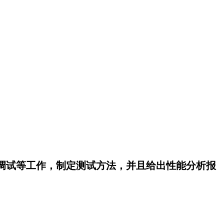
调试等工作，制定测试方法，并且给出性能分析报