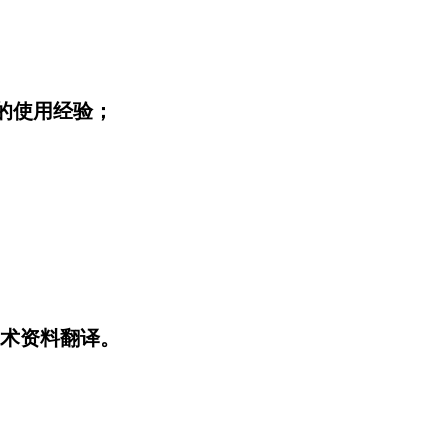
o等软件的使用经验；
术资料翻译。