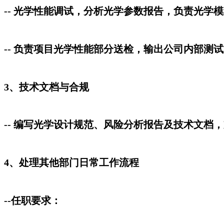
-- 光学性能调试，分析光学参数报告，负责光
-- 负责项目光学性能部分送检，输出公司内部测
3、技术文档与合规
-- 编写光学设计规范、风险分析报告及技术文档
4、处理其他部门日常工作流程
--任职要求：