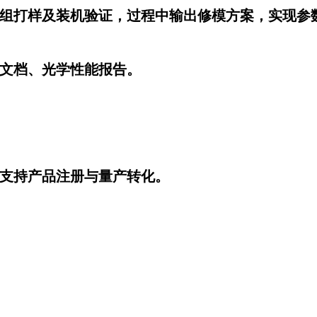
学模组打样及装机验证，过程中输出修模方案，实现参
试文档、光学性能报告。
，支持产品注册与量产转化。