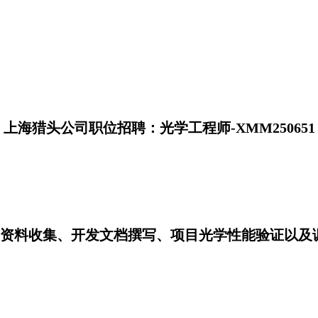
上海猎头公司职位招聘：光学工程师-XMM250651
资料收集、开发文档撰写、项目光学性能验证以及