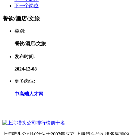
下一个岗位
餐饮/酒店/文旅
类别:
餐饮/酒店/文旅
发布时间:
2024-12-08
更多岗位:
中高端人才网
上海猎头公司优仕达于2003年成立,上海猎头公司排名靠前的