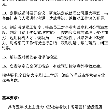
支。
13、定期或适时召开会议，研究决定或处理公司重大事宜，与
各部门参会人员进行沟通，达成共识，以推动工作深入开展。
14、制定激励员工制度，提高员工对企业忠诚度和对公司满意
度。制定《员工奖惩管理方案》，按内容实施与管理，奖优罚
劣，起用优秀人才，调动员工工作积极性，以增强企业凝聚
力。对各部门工作情况进行总结，表彰先进，帮助落后，纠正
错误。
15、解决应对餐饮各项评估检查.
16、负责制定安全保证措施，有效预防控制意外事故发生。
招聘要求:全日制大专及以上学历，酒店管理或市场营销专业
优先考虑。
基本要求:
1、具有五年以上主流大中型社会餐饮中餐运营和星级酒店