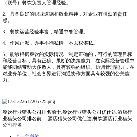
（联号）餐饮负责人管理经验。
2、具备良好的职业道德和敬业精神，对企业有强烈的责任
感。
3、餐饮运营经验丰富，精通中餐管理。
4、作风正派，办事不徇私情，不以权谋私。
5、能够根据餐饮的实际情况，制定正确的，可行的管理目标
和经营目标，具有正确、果断的决策能力，在实际经营管理中
能够团结带动大多数人，具有较强的组织、协调管理能力，在
对业务单位、社会各界进行沟通协作方面具有较强的公关能
力。
餐饮行业猎头公司排名前十,餐饮行业猎头公司优仕达,酒店行
业猎头公司排名前十,酒店猎头公司优仕达,餐饮酒店行业猎头
公司排名
上一个岗位