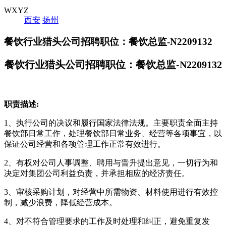
WXYZ
西安
扬州
餐饮行业猎头公司招聘职位：餐饮总监-N2209132
餐饮行业猎头公司招聘职位：餐饮总监-N2209132
职责描述:
1、执行公司的决议和履行国家法律法规。主要职责全面主持
餐饮部日常工作，处理餐饮部日常业务、经营等各项事宜，以
保证公司经营和各项管理工作正常有效进行。
2、有权对公司人事调整、聘用与晋升提出意见，一切行为和
决定对集团公司利益负责，并承担相应的经济责任。
3、审核采购计划，对经营中所需物资、材料使用进行有效控
制，减少浪费，降低经营成本。
4、对不符合管理要求的工作及时处理和纠正，避免重复发