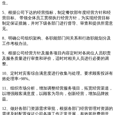
生。
5、根据公司下达的经营指标，制定餐饮部年度经营方针和经
营目标。 带领全体员工贯彻执行经营方针，为实现经营目标
制定保证措施，并对下级各部门进行督导、审查和提供所需意
见。
8、明确公司组织架构、各职能部门间关系和行政职能划分及
工作考核办法。
9、根据公司经营方针及服务项目内容定时对各岗位人员职责
及服务质量进行审查和评价，适时对相关人员进行必要的调
整。
10、定时对宾客综合满意度进行收集与处理。要求顾客投诉有
效处理率>98%。
11、组织市场分析，增加调整经营服务项目，拓宽经营渠道，
以增强顾客满意度，以顾客为导向，创新经营，增加品牌效
益。
12、做好各部门资源需求审批，根据各部门经营管理对资源的
需求及时配置保证公司各项工作正常开展，有效签批费用开